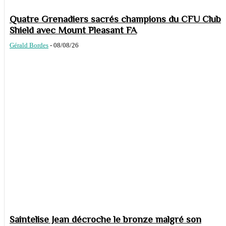
Quatre Grenadiers sacrés champions du CFU Club
Shield avec Mount Pleasant FA
Gérald Bordes
-
08/08/26
Saintelise Jean décroche le bronze malgré son