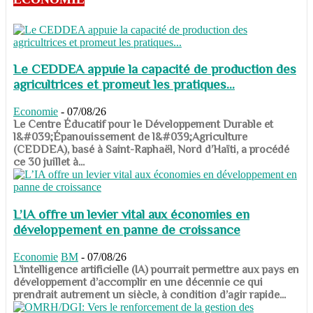
Le CEDDEA appuie la capacité de production des
agricultrices et promeut les pratiques...
Economie
-
07/08/26
​​​​​​​Le Centre Éducatif pour le Développement Durable et
l&#039;Épanouissement de l&#039;Agriculture
(CEDDEA), basé à Saint-Raphaël, Nord d’Haïti, a procédé
ce 30 juillet à...
L’IA offre un levier vital aux économies en
développement en panne de croissance
Economie
BM
-
07/08/26
​​​​​​​L’intelligence artificielle (IA) pourrait permettre aux pays en
développement d’accomplir en une décennie ce qui
prendrait autrement un siècle, à condition d’agir rapide...