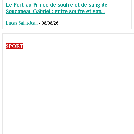
Le Port-au-Prince de soufre et de sang de
Soucaneau Gabriel : entre soufre et san...
Lucas Saint-Jean
-
08/08/26
SPORT