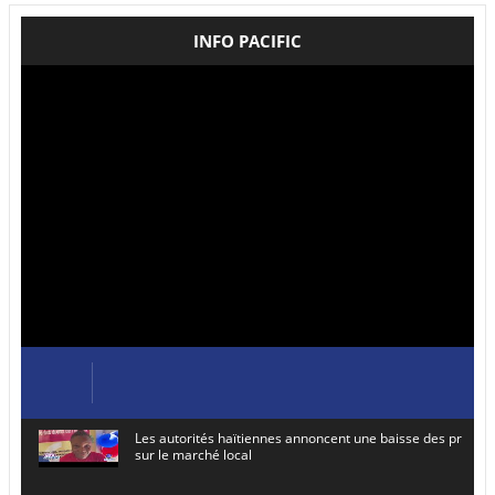
INFO PACIFIC
Les autorités haïtiennes annoncent une baisse des prix de
sur le marché local