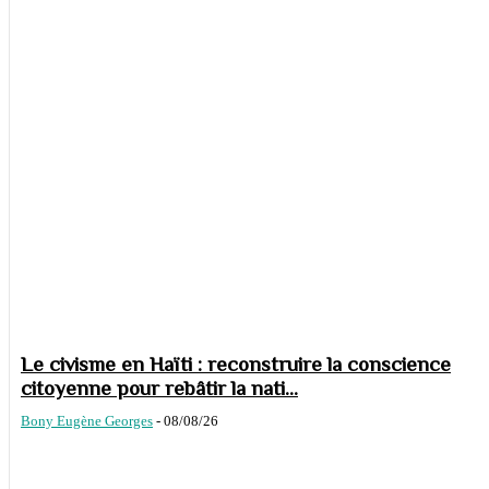
Le civisme en Haïti : reconstruire la conscience
citoyenne pour rebâtir la nati...
Bony Eugène Georges
-
08/08/26