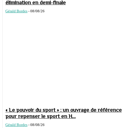
élimination en demi-finale
Gérald Bordes
-
08/08/26
« Le pouvoir du sport » : un ouvrage de référence
pour repenser le sport en H...
Gérald Bordes
-
08/08/26