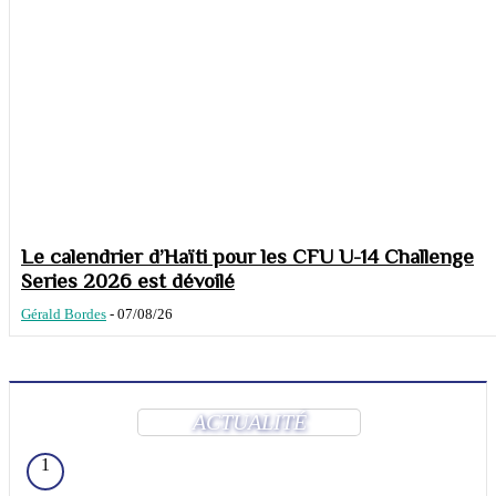
Le calendrier d’Haïti pour les CFU U-14 Challenge
Series 2026 est dévoilé
Gérald Bordes
-
07/08/26
ACTUALITÉ
1