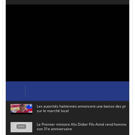
Les autorités haïtiennes annoncent une baisse des prix de
sur le marché local
Le Premier ministre Alix Didier Fils-Aimé rend hommage à
son 31e anniversaire