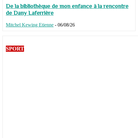
De la bibliothèque de mon enfance à la rencontre
de Dany Laferrière
Mitchel Kewing Etienne
-
06/08/26
SPORT