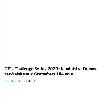
CFU Challenge Series 2026 : le ministre Dumas
rend visite aux Grenadiers U14 en s...
Gérald Bordes
-
06/08/26