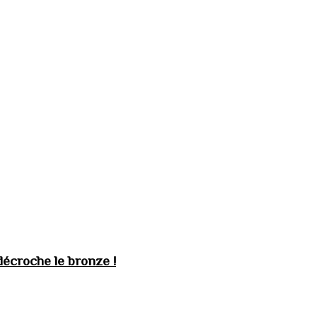
décroche le bronze !