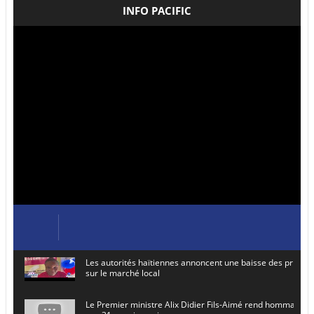
INFO PACIFIC
Les autorités haïtiennes annoncent une baisse des prix de
sur le marché local
Le Premier ministre Alix Didier Fils-Aimé rend hommage à