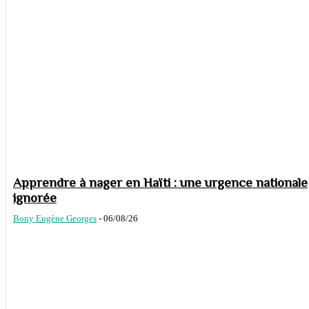
Apprendre à nager en Haïti : une urgence nationale
ignorée
Bony Eugène Georges
-
06/08/26