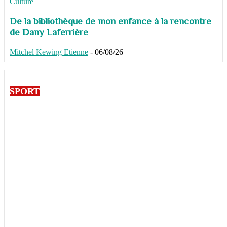
Culture
De la bibliothèque de mon enfance à la rencontre
de Dany Laferrière
Mitchel Kewing Etienne
-
06/08/26
SPORT