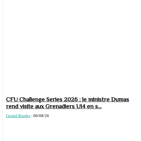
CFU Challenge Series 2026 : le ministre Dumas
rend visite aux Grenadiers U14 en s...
Gérald Bordes
-
06/08/26