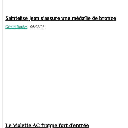
Saintelise Jean s’assure une médaille de bronze
Gérald Bordes
-
06/08/26
Le Violette AC frappe fort d’entrée