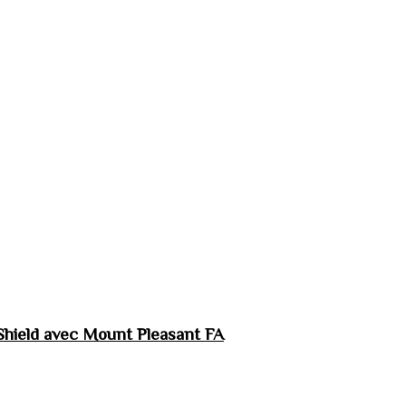
hield avec Mount Pleasant FA