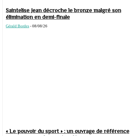
Saintelise Jean décroche le bronze malgré son
élimination en demi-finale
Gérald Bordes
-
08/08/26
« Le pouvoir du sport » : un ouvrage de référence