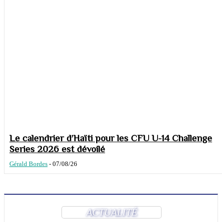
Le calendrier d’Haïti pour les CFU U-14 Challenge
Series 2026 est dévoilé
Gérald Bordes
-
07/08/26
ACTUALITÉ