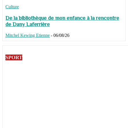
Culture
De la bibliothèque de mon enfance à la rencontre
de Dany Laferrière
Mitchel Kewing Etienne
-
06/08/26
SPORT