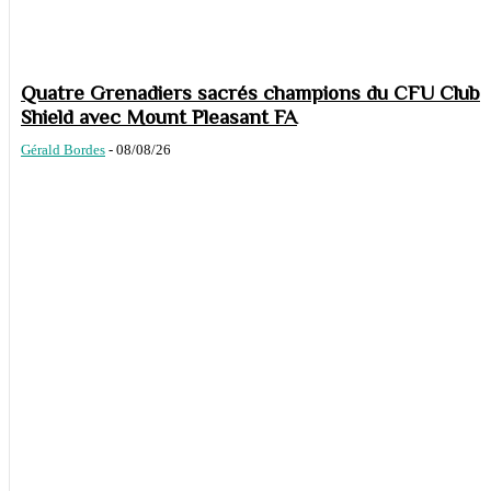
Quatre Grenadiers sacrés champions du CFU Club
Shield avec Mount Pleasant FA
Gérald Bordes
-
08/08/26