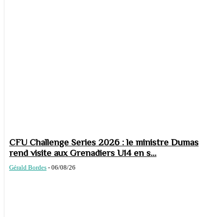
CFU Challenge Series 2026 : le ministre Dumas
rend visite aux Grenadiers U14 en s...
Gérald Bordes
-
06/08/26