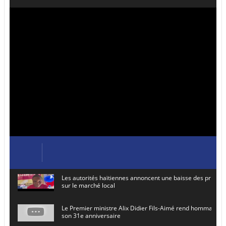
Les autorités haïtiennes annoncent une baisse des prix de
sur le marché local
Le Premier ministre Alix Didier Fils-Aimé rend hommage à
son 31e anniversaire