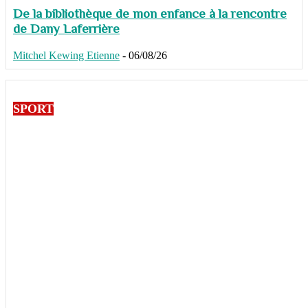
De la bibliothèque de mon enfance à la rencontre
de Dany Laferrière
Mitchel Kewing Etienne
-
06/08/26
SPORT