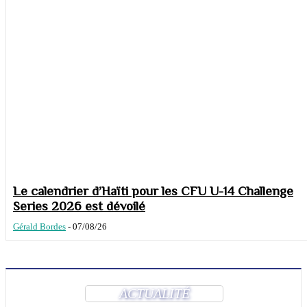
Le calendrier d’Haïti pour les CFU U-14 Challenge
Series 2026 est dévoilé
Gérald Bordes
-
07/08/26
ACTUALITÉ