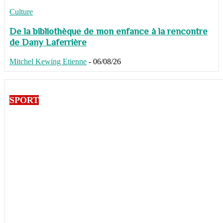
Culture
De la bibliothèque de mon enfance à la rencontre
de Dany Laferrière
Mitchel Kewing Etienne
-
06/08/26
SPORT