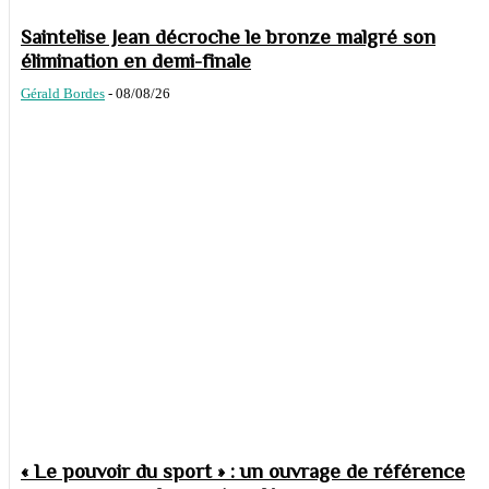
Saintelise Jean décroche le bronze malgré son
élimination en demi-finale
Gérald Bordes
-
08/08/26
« Le pouvoir du sport » : un ouvrage de référence