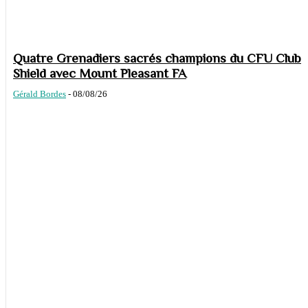
Quatre Grenadiers sacrés champions du CFU Club
Shield avec Mount Pleasant FA
Gérald Bordes
-
08/08/26