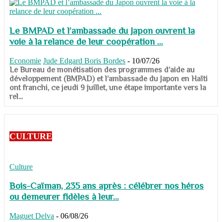
Le BMPAD et l’ambassade du Japon ouvrent la
voie à la relance de leur coopération ...
Economie
Jude Edgard Boris Bordes
-
10/07/26
​​​​​​​Le Bureau de monétisation des programmes d’aide au
développement (BMPAD) et l’ambassade du Japon en Haïti
ont franchi, ce jeudi 9 juillet, une étape importante vers la
rel...
CULTURE
Culture
Bois-Caïman, 235 ans après : célébrer nos héros
ou demeurer fidèles à leur...
Maguet Delva
-
06/08/26