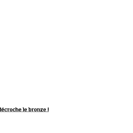
décroche le bronze !