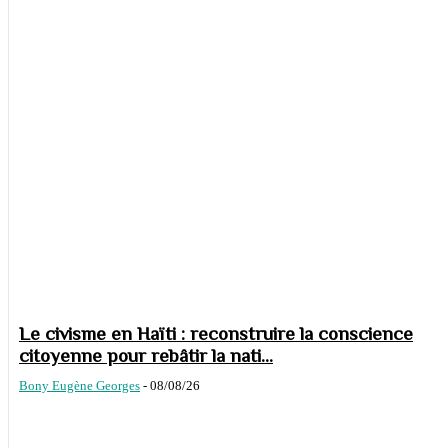
Le civisme en Haïti : reconstruire la conscience
citoyenne pour rebâtir la nati...
Bony Eugène Georges
-
08/08/26