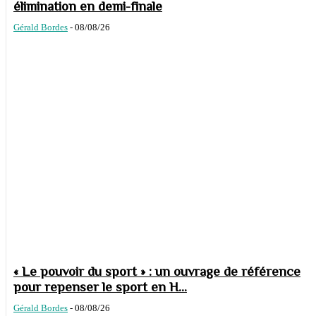
élimination en demi-finale
Gérald Bordes
-
08/08/26
« Le pouvoir du sport » : un ouvrage de référence
pour repenser le sport en H...
Gérald Bordes
-
08/08/26