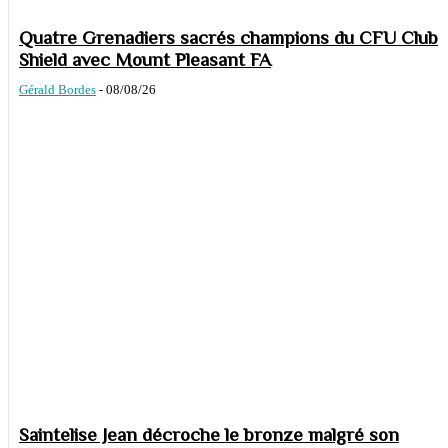
Quatre Grenadiers sacrés champions du CFU Club
Shield avec Mount Pleasant FA
Gérald Bordes
-
08/08/26
Saintelise Jean décroche le bronze malgré son