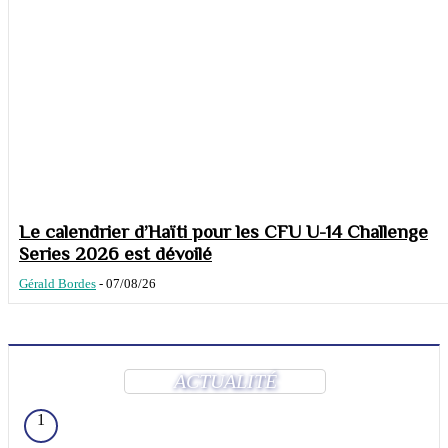
Le calendrier d’Haïti pour les CFU U-14 Challenge
Series 2026 est dévoilé
Gérald Bordes
-
07/08/26
ACTUALITÉ
1