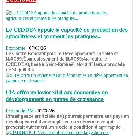
Le CEDDEA appuie la capacité de production des
agricultrices et promeut les pratiques...
Economie
-
07/08/26
​​​​​​​Le Centre Éducatif pour le Développement Durable et
l&#039;Épanouissement de l&#039;Agriculture
(CEDDEA), basé à Saint-Raphaël, Nord d’Haïti, a procédé
ce 30 juillet à...
L’IA offre un levier vital aux économies en
développement en panne de croissance
Economie
BM
-
07/08/26
​​​​​​​L’intelligence artificielle (IA) pourrait permettre aux pays en
développement d’accomplir en une décennie ce qui
prendrait autrement un siècle, à condition d’agir rapide...