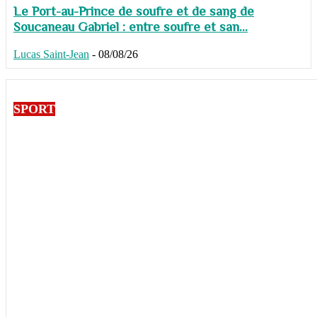
Le Port-au-Prince de soufre et de sang de
Soucaneau Gabriel : entre soufre et san...
Lucas Saint-Jean
-
08/08/26
SPORT