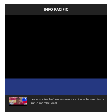
INFO PACIFIC
Les autorités haïtiennes annoncent une baisse des prix de
sur le marché local