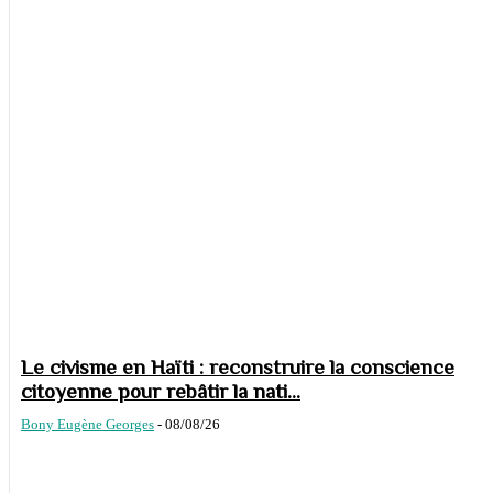
Le civisme en Haïti : reconstruire la conscience
citoyenne pour rebâtir la nati...
Bony Eugène Georges
-
08/08/26