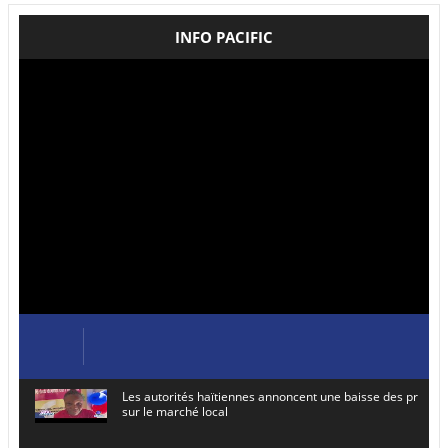
INFO PACIFIC
Les autorités haïtiennes annoncent une baisse des prix de
sur le marché local