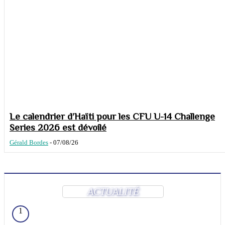
Le calendrier d’Haïti pour les CFU U-14 Challenge
Series 2026 est dévoilé
Gérald Bordes
-
07/08/26
ACTUALITÉ
1