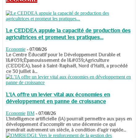
Le CEDDEA appuie la capacité de production des
agricultrices et promeut les pratiques...
Economie
-
07/08/26
​​​​​​​Le Centre Éducatif pour le Développement Durable et
l&#039;Épanouissement de l&#039;Agriculture
(CEDDEA), basé à Saint-Raphaël, Nord d’Haïti, a procédé
ce 30 juillet à...
L’IA offre un levier vital aux économies en
développement en panne de croissance
Economie
BM
-
07/08/26
​​​​​​​L’intelligence artificielle (IA) pourrait permettre aux pays en
développement d’accomplir en une décennie ce qui
prendrait autrement un siècle, à condition d’agir rapide...