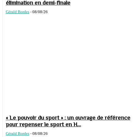
élimination en demi-finale
Gérald Bordes
-
08/08/26
« Le pouvoir du sport » : un ouvrage de référence
pour repenser le sport en H...
Gérald Bordes
-
08/08/26