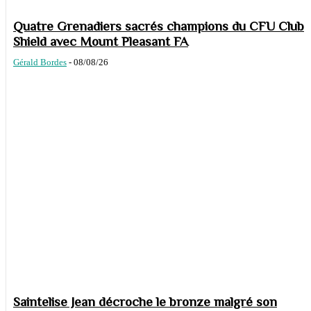
Quatre Grenadiers sacrés champions du CFU Club
Shield avec Mount Pleasant FA
Gérald Bordes
-
08/08/26
Saintelise Jean décroche le bronze malgré son