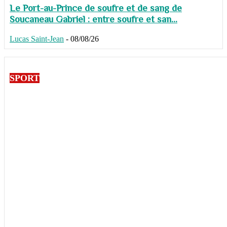
Le Port-au-Prince de soufre et de sang de
Soucaneau Gabriel : entre soufre et san...
Lucas Saint-Jean
-
08/08/26
SPORT