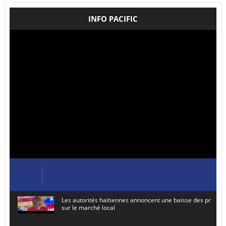
INFO PACIFIC
Les autorités haïtiennes annoncent une baisse des prix de
sur le marché local