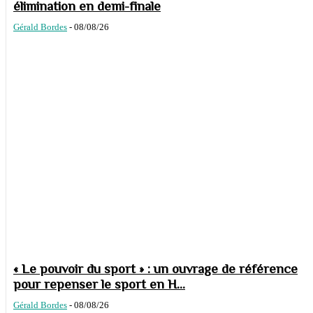
élimination en demi-finale
Gérald Bordes
-
08/08/26
« Le pouvoir du sport » : un ouvrage de référence
pour repenser le sport en H...
Gérald Bordes
-
08/08/26