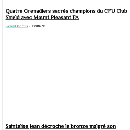
Quatre Grenadiers sacrés champions du CFU Club
Shield avec Mount Pleasant FA
Gérald Bordes
-
08/08/26
Saintelise Jean décroche le bronze malgré son