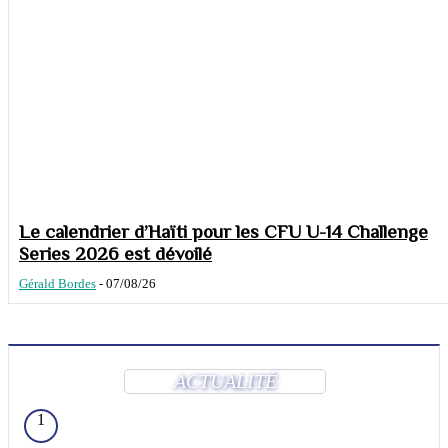
Le calendrier d’Haïti pour les CFU U-14 Challenge
Series 2026 est dévoilé
Gérald Bordes
-
07/08/26
ACTUALITÉ
1