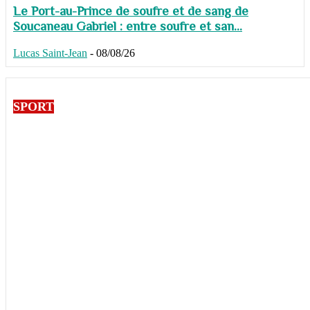
Le Port-au-Prince de soufre et de sang de
Soucaneau Gabriel : entre soufre et san...
Lucas Saint-Jean
-
08/08/26
SPORT