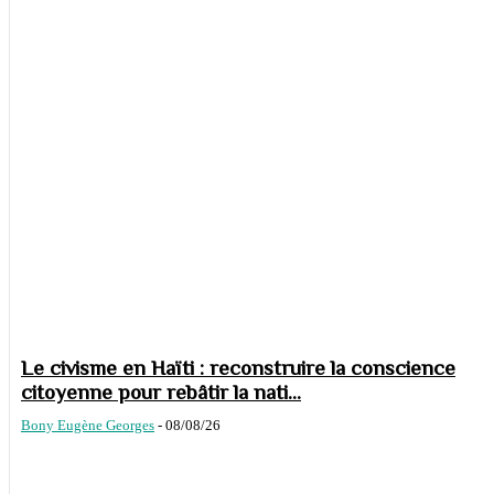
Le civisme en Haïti : reconstruire la conscience
citoyenne pour rebâtir la nati...
Bony Eugène Georges
-
08/08/26