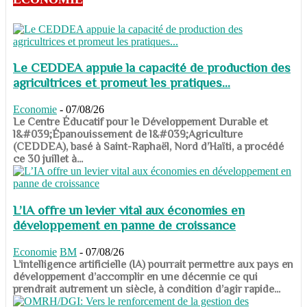
Le CEDDEA appuie la capacité de production des
agricultrices et promeut les pratiques...
Economie
-
07/08/26
​​​​​​​Le Centre Éducatif pour le Développement Durable et
l&#039;Épanouissement de l&#039;Agriculture
(CEDDEA), basé à Saint-Raphaël, Nord d’Haïti, a procédé
ce 30 juillet à...
L’IA offre un levier vital aux économies en
développement en panne de croissance
Economie
BM
-
07/08/26
​​​​​​​L’intelligence artificielle (IA) pourrait permettre aux pays en
développement d’accomplir en une décennie ce qui
prendrait autrement un siècle, à condition d’agir rapide...