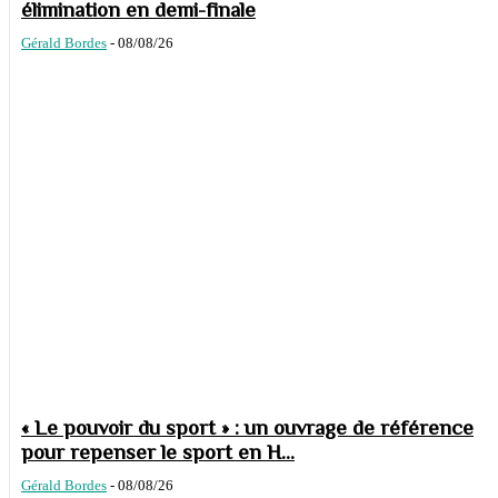
élimination en demi-finale
Gérald Bordes
-
08/08/26
« Le pouvoir du sport » : un ouvrage de référence
pour repenser le sport en H...
Gérald Bordes
-
08/08/26