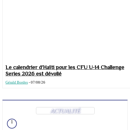
Le calendrier d’Haïti pour les CFU U-14 Challenge
Series 2026 est dévoilé
Gérald Bordes
-
07/08/26
ACTUALITÉ
1