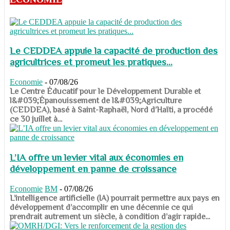
Le CEDDEA appuie la capacité de production des
agricultrices et promeut les pratiques...
Economie
-
07/08/26
​​​​​​​Le Centre Éducatif pour le Développement Durable et
l&#039;Épanouissement de l&#039;Agriculture
(CEDDEA), basé à Saint-Raphaël, Nord d’Haïti, a procédé
ce 30 juillet à...
L’IA offre un levier vital aux économies en
développement en panne de croissance
Economie
BM
-
07/08/26
​​​​​​​L’intelligence artificielle (IA) pourrait permettre aux pays en
développement d’accomplir en une décennie ce qui
prendrait autrement un siècle, à condition d’agir rapide...