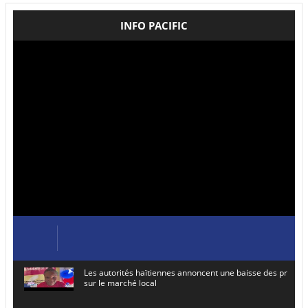
INFO PACIFIC
Les autorités haïtiennes annoncent une baisse des prix de
sur le marché local