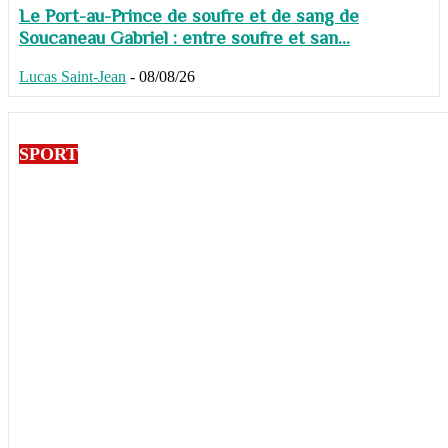
Le Port-au-Prince de soufre et de sang de
Soucaneau Gabriel : entre soufre et san...
Lucas Saint-Jean
-
08/08/26
SPORT