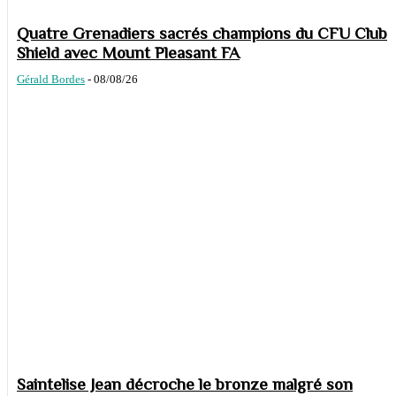
Quatre Grenadiers sacrés champions du CFU Club
Shield avec Mount Pleasant FA
Gérald Bordes
-
08/08/26
Saintelise Jean décroche le bronze malgré son