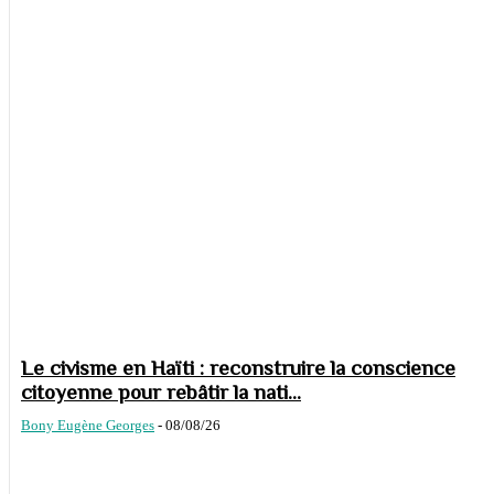
Le civisme en Haïti : reconstruire la conscience
citoyenne pour rebâtir la nati...
Bony Eugène Georges
-
08/08/26