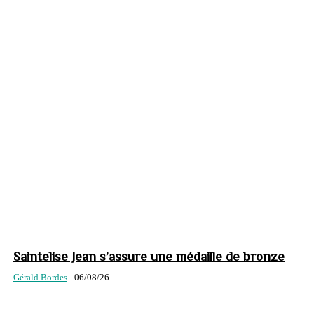
Saintelise Jean s’assure une médaille de bronze
Gérald Bordes
-
06/08/26