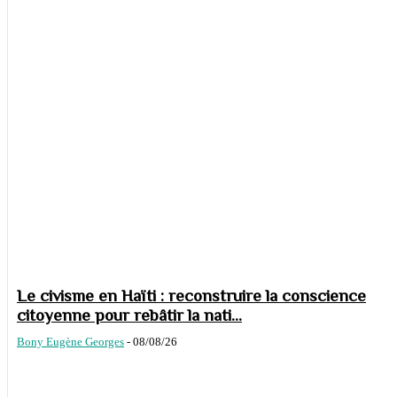
Le civisme en Haïti : reconstruire la conscience
citoyenne pour rebâtir la nati...
Bony Eugène Georges
-
08/08/26