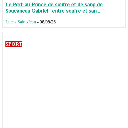
Le Port-au-Prince de soufre et de sang de
Soucaneau Gabriel : entre soufre et san...
Lucas Saint-Jean
-
08/08/26
SPORT