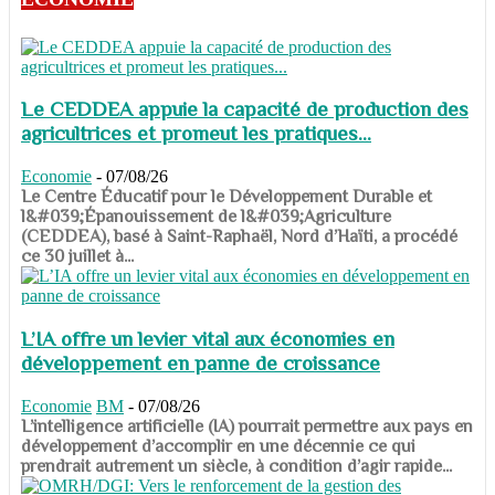
Le CEDDEA appuie la capacité de production des
agricultrices et promeut les pratiques...
Economie
-
07/08/26
​​​​​​​Le Centre Éducatif pour le Développement Durable et
l&#039;Épanouissement de l&#039;Agriculture
(CEDDEA), basé à Saint-Raphaël, Nord d’Haïti, a procédé
ce 30 juillet à...
L’IA offre un levier vital aux économies en
développement en panne de croissance
Economie
BM
-
07/08/26
​​​​​​​L’intelligence artificielle (IA) pourrait permettre aux pays en
développement d’accomplir en une décennie ce qui
prendrait autrement un siècle, à condition d’agir rapide...