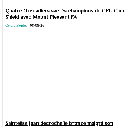
Quatre Grenadiers sacrés champions du CFU Club
Shield avec Mount Pleasant FA
Gérald Bordes
-
08/08/26
Saintelise Jean décroche le bronze malgré son