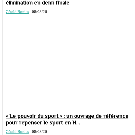
élimination en demi-finale
Gérald Bordes
-
08/08/26
« Le pouvoir du sport » : un ouvrage de référence
pour repenser le sport en H...
Gérald Bordes
-
08/08/26