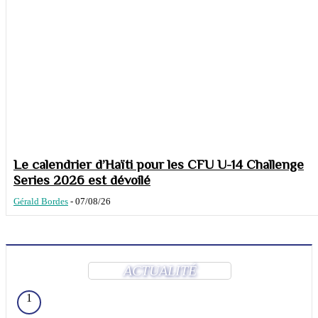
Le calendrier d’Haïti pour les CFU U-14 Challenge
Series 2026 est dévoilé
Gérald Bordes
-
07/08/26
ACTUALITÉ
1