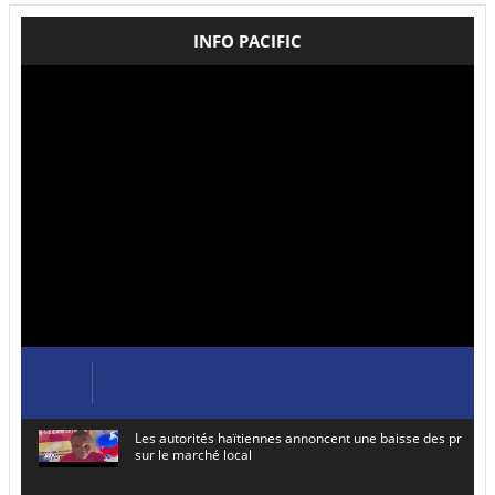
INFO PACIFIC
Les autorités haïtiennes annoncent une baisse des prix de
sur le marché local