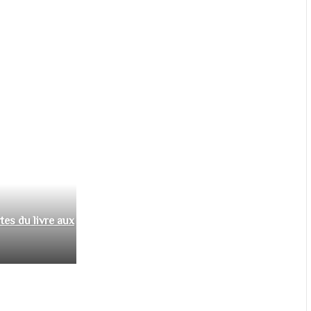
tes du livre aux