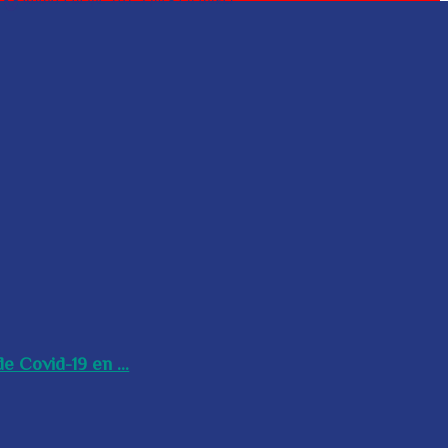
e Covid-19 en ...