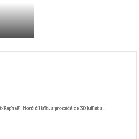
aphaël, Nord d’Haïti, a procédé ce 30 juillet à...