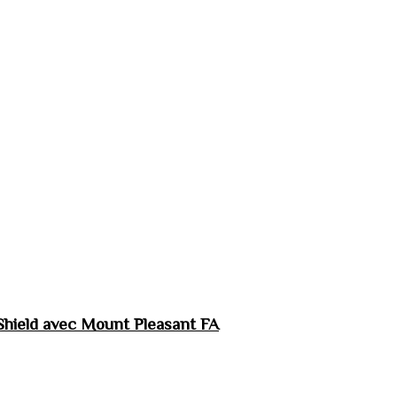
hield avec Mount Pleasant FA