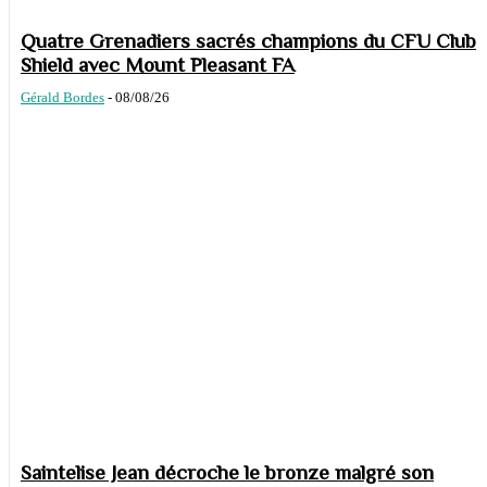
Quatre Grenadiers sacrés champions du CFU Club
Shield avec Mount Pleasant FA
Gérald Bordes
-
08/08/26
Saintelise Jean décroche le bronze malgré son