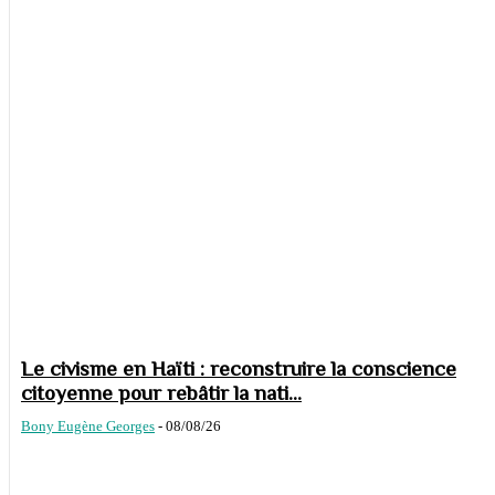
Le civisme en Haïti : reconstruire la conscience
citoyenne pour rebâtir la nati...
Bony Eugène Georges
-
08/08/26