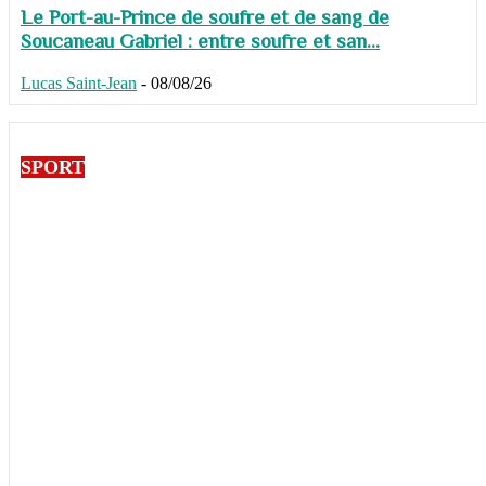
Le Port-au-Prince de soufre et de sang de
Soucaneau Gabriel : entre soufre et san...
Lucas Saint-Jean
-
08/08/26
SPORT