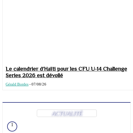
Le calendrier d’Haïti pour les CFU U-14 Challenge
Series 2026 est dévoilé
Gérald Bordes
-
07/08/26
ACTUALITÉ
1