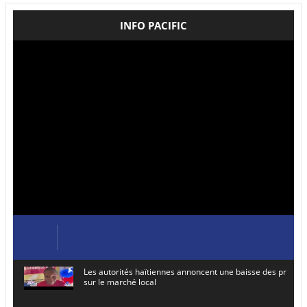
INFO PACIFIC
Les autorités haïtiennes annoncent une baisse des prix de
sur le marché local