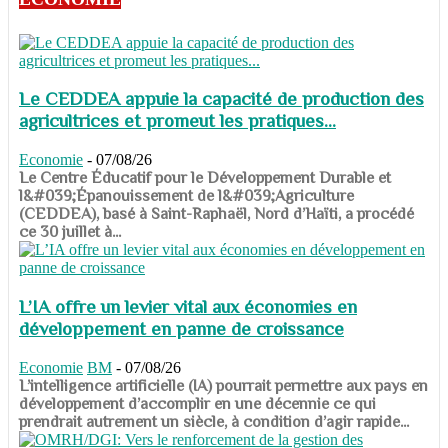
Le CEDDEA appuie la capacité de production des
agricultrices et promeut les pratiques...
Economie
-
07/08/26
​​​​​​​Le Centre Éducatif pour le Développement Durable et
l&#039;Épanouissement de l&#039;Agriculture
(CEDDEA), basé à Saint-Raphaël, Nord d’Haïti, a procédé
ce 30 juillet à...
L’IA offre un levier vital aux économies en
développement en panne de croissance
Economie
BM
-
07/08/26
​​​​​​​L’intelligence artificielle (IA) pourrait permettre aux pays en
développement d’accomplir en une décennie ce qui
prendrait autrement un siècle, à condition d’agir rapide...