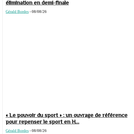
élimination en demi-finale
Gérald Bordes
-
08/08/26
« Le pouvoir du sport » : un ouvrage de référence
pour repenser le sport en H...
Gérald Bordes
-
08/08/26