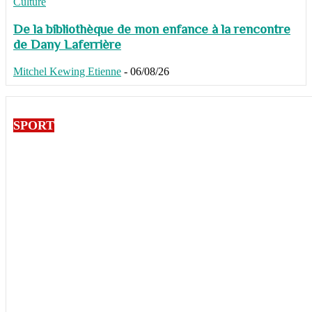
Culture
De la bibliothèque de mon enfance à la rencontre
de Dany Laferrière
Mitchel Kewing Etienne
-
06/08/26
SPORT