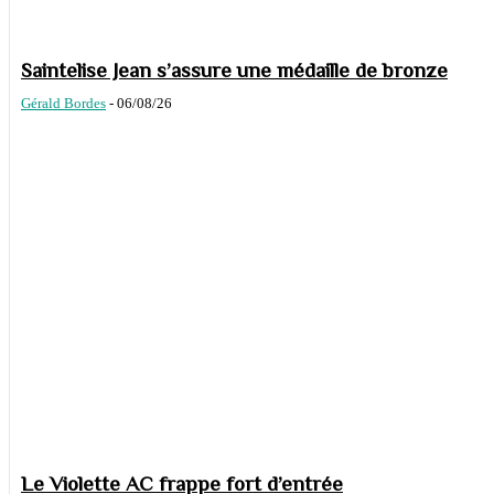
Saintelise Jean s’assure une médaille de bronze
Gérald Bordes
-
06/08/26
Le Violette AC frappe fort d’entrée