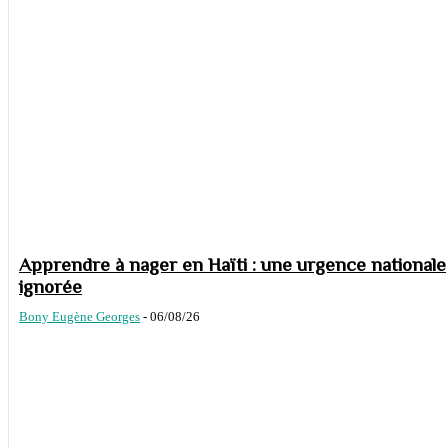
Apprendre à nager en Haïti : une urgence nationale
ignorée
Bony Eugène Georges
-
06/08/26