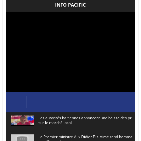
INFO PACIFIC
Les autorités haïtiennes annoncent une baisse des prix de
sur le marché local
Le Premier ministre Alix Didier Fils-Aimé rend hommage à