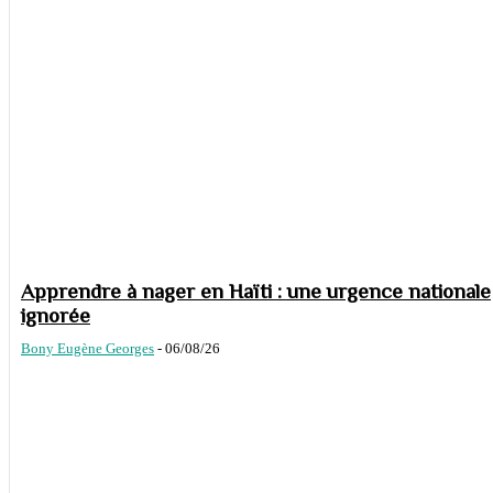
Apprendre à nager en Haïti : une urgence nationale
ignorée
Bony Eugène Georges
-
06/08/26