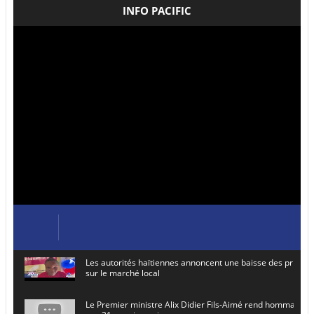
INFO PACIFIC
Les autorités haïtiennes annoncent une baisse des prix de
sur le marché local
Le Premier ministre Alix Didier Fils-Aimé rend hommage à