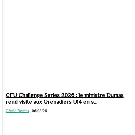
CFU Challenge Series 2026 : le ministre Dumas
rend visite aux Grenadiers U14 en s...
Gérald Bordes
-
06/08/26