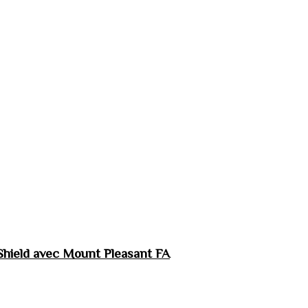
hield avec Mount Pleasant FA