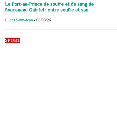
Le Port-au-Prince de soufre et de sang de
Soucaneau Gabriel : entre soufre et san...
Lucas Saint-Jean
-
08/08/26
SPORT