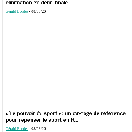
élimination en demi-finale
Gérald Bordes
-
08/08/26
« Le pouvoir du sport » : un ouvrage de référence
pour repenser le sport en H...
Gérald Bordes
-
08/08/26