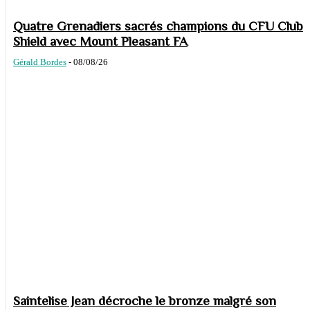
Quatre Grenadiers sacrés champions du CFU Club
Shield avec Mount Pleasant FA
Gérald Bordes
-
08/08/26
Saintelise Jean décroche le bronze malgré son