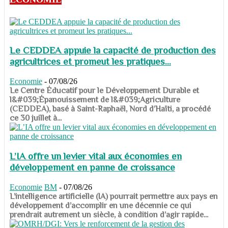
Le CEDDEA appuie la capacité de production des
agricultrices et promeut les pratiques...
Economie
-
07/08/26
​​​​​​​Le Centre Éducatif pour le Développement Durable et
l&#039;Épanouissement de l&#039;Agriculture
(CEDDEA), basé à Saint-Raphaël, Nord d’Haïti, a procédé
ce 30 juillet à...
L’IA offre un levier vital aux économies en
développement en panne de croissance
Economie
BM
-
07/08/26
​​​​​​​L’intelligence artificielle (IA) pourrait permettre aux pays en
développement d’accomplir en une décennie ce qui
prendrait autrement un siècle, à condition d’agir rapide...