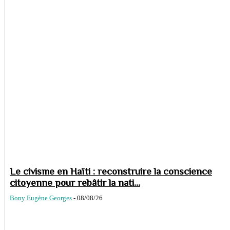
Le civisme en Haïti : reconstruire la conscience
citoyenne pour rebâtir la nati...
Bony Eugène Georges
-
08/08/26