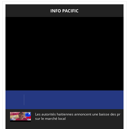
INFO PACIFIC
Les autorités haïtiennes annoncent une baisse des prix de
sur le marché local