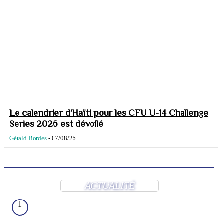
Le calendrier d’Haïti pour les CFU U-14 Challenge
Series 2026 est dévoilé
Gérald Bordes
-
07/08/26
ACTUALITÉ
1