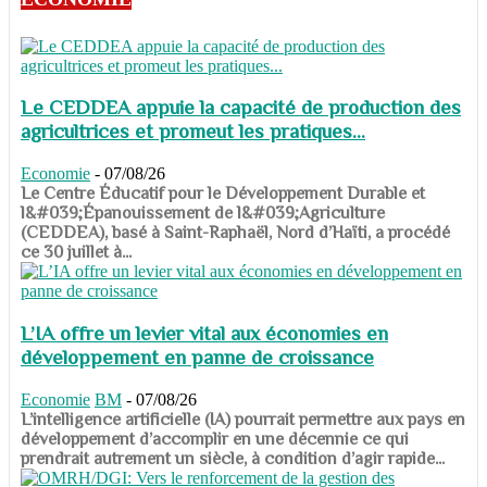
Le CEDDEA appuie la capacité de production des
agricultrices et promeut les pratiques...
Economie
-
07/08/26
​​​​​​​Le Centre Éducatif pour le Développement Durable et
l&#039;Épanouissement de l&#039;Agriculture
(CEDDEA), basé à Saint-Raphaël, Nord d’Haïti, a procédé
ce 30 juillet à...
L’IA offre un levier vital aux économies en
développement en panne de croissance
Economie
BM
-
07/08/26
​​​​​​​L’intelligence artificielle (IA) pourrait permettre aux pays en
développement d’accomplir en une décennie ce qui
prendrait autrement un siècle, à condition d’agir rapide...