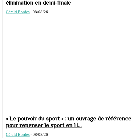
élimination en demi-finale
Gérald Bordes
-
08/08/26
« Le pouvoir du sport » : un ouvrage de référence
pour repenser le sport en H...
Gérald Bordes
-
08/08/26