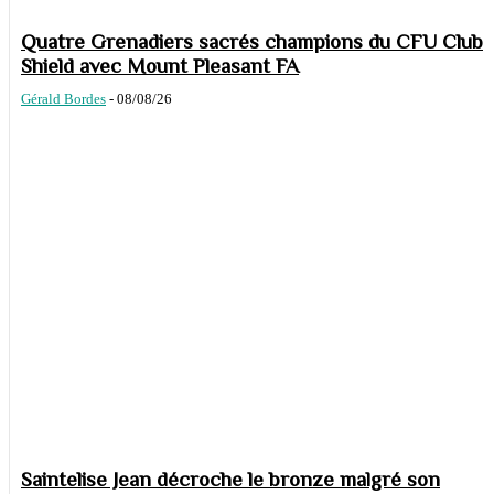
Quatre Grenadiers sacrés champions du CFU Club
Shield avec Mount Pleasant FA
Gérald Bordes
-
08/08/26
Saintelise Jean décroche le bronze malgré son