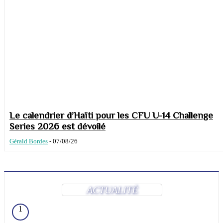
Le calendrier d’Haïti pour les CFU U-14 Challenge
Series 2026 est dévoilé
Gérald Bordes
-
07/08/26
ACTUALITÉ
1