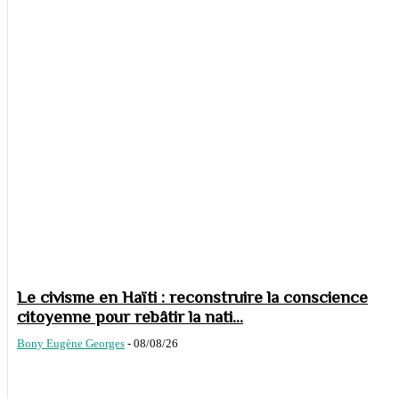
Le civisme en Haïti : reconstruire la conscience
citoyenne pour rebâtir la nati...
Bony Eugène Georges
-
08/08/26