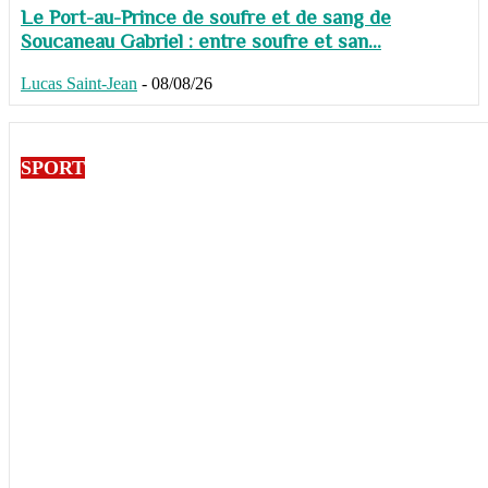
Le Port-au-Prince de soufre et de sang de
Soucaneau Gabriel : entre soufre et san...
Lucas Saint-Jean
-
08/08/26
SPORT