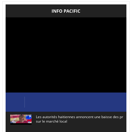
INFO PACIFIC
Les autorités haïtiennes annoncent une baisse des prix de
sur le marché local