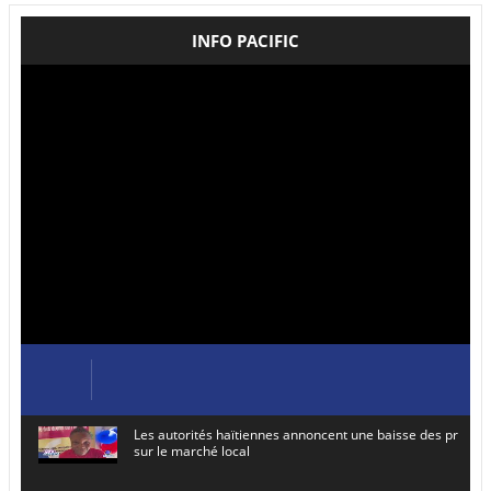
INFO PACIFIC
Les autorités haïtiennes annoncent une baisse des prix de
sur le marché local