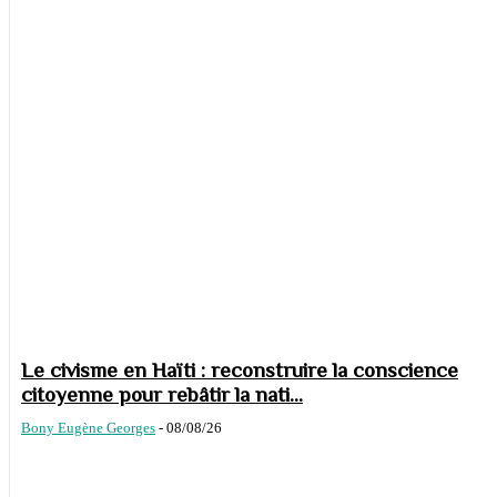
Le civisme en Haïti : reconstruire la conscience
citoyenne pour rebâtir la nati...
Bony Eugène Georges
-
08/08/26