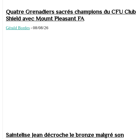
Quatre Grenadiers sacrés champions du CFU Club
Shield avec Mount Pleasant FA
Gérald Bordes
-
08/08/26
Saintelise Jean décroche le bronze malgré son