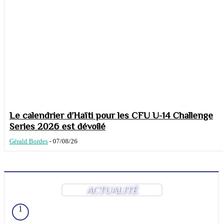
Le calendrier d’Haïti pour les CFU U-14 Challenge
Series 2026 est dévoilé
Gérald Bordes
-
07/08/26
ACTUALITÉ
1