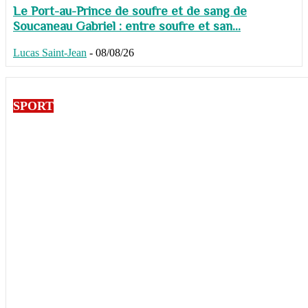
Le Port-au-Prince de soufre et de sang de
Soucaneau Gabriel : entre soufre et san...
Lucas Saint-Jean
-
08/08/26
SPORT