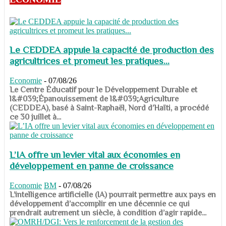
Le CEDDEA appuie la capacité de production des
agricultrices et promeut les pratiques...
Economie
-
07/08/26
​​​​​​​Le Centre Éducatif pour le Développement Durable et
l&#039;Épanouissement de l&#039;Agriculture
(CEDDEA), basé à Saint-Raphaël, Nord d’Haïti, a procédé
ce 30 juillet à...
L’IA offre un levier vital aux économies en
développement en panne de croissance
Economie
BM
-
07/08/26
​​​​​​​L’intelligence artificielle (IA) pourrait permettre aux pays en
développement d’accomplir en une décennie ce qui
prendrait autrement un siècle, à condition d’agir rapide...