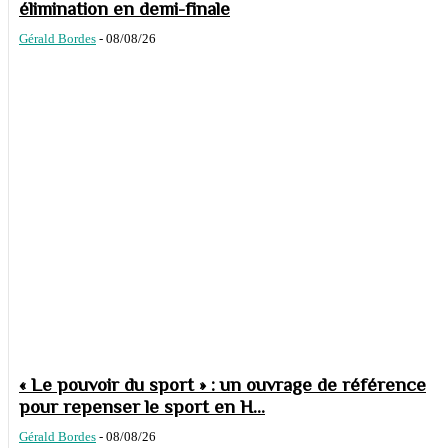
élimination en demi-finale
Gérald Bordes
-
08/08/26
« Le pouvoir du sport » : un ouvrage de référence
pour repenser le sport en H...
Gérald Bordes
-
08/08/26