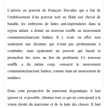
L’arrivée au pouvoir de François Duvalier qui a fait de
l’établissement d’un pouvoir noir en Haïti son cheval de
bataille, les embryons de luttes anti-impérialistes dans la
région aidant, a donné un nouveau souffle au mouvement
communiste/marxiste haïtien. Il y avait, en effet, non
seulement une dictature qui n’était pas prolétarienne à
combattre, mais également un pouvoir qui faisait la
promotion des noirs au lieu du prolétariat. Ce nouveau
souffle a du même coup, consacré le mouvement
communiste/marxiste haïtien, comme étant un mouvement de
mulâtres.
Dans cette perspective du marxisme dogmatique, il faut
ignorer et, si possible, éliminer tout ce qui ne correspond à la
vision étroite du marxisme et de la lutte des classes. Il faut