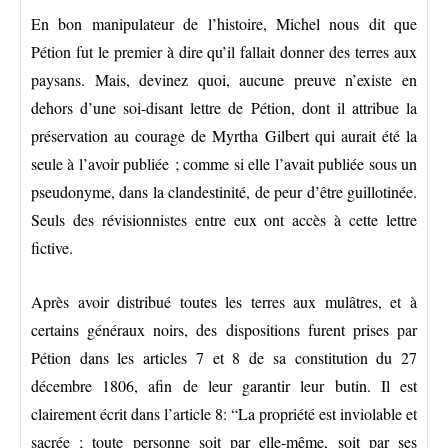
En bon manipulateur de l’histoire, Michel nous dit que
Pétion fut le premier à dire qu’il fallait donner des terres aux
paysans. Mais, devinez quoi, aucune preuve n’existe en
dehors d’une soi-disant lettre de Pétion, dont il attribue la
préservation au courage de Myrtha Gilbert qui aurait été la
seule à l’avoir publiée ; comme si elle l’avait publiée sous un
pseudonyme, dans la clandestinité, de peur d’être guillotinée.
Seuls des révisionnistes entre eux ont accès à cette lettre
fictive.
Après avoir distribué toutes les terres aux mulâtres, et à
certains généraux noirs, des dispositions furent prises par
Pétion dans les articles 7 et 8 de sa constitution du 27
décembre 1806, afin de leur garantir leur butin. Il est
clairement écrit dans l’article 8: “La propriété est inviolable et
sacrée ; toute personne soit par elle-même, soit par ses