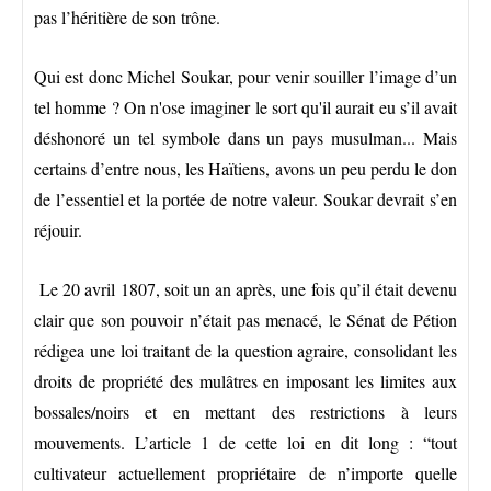
pas l’héritière de son trône.
Qui est donc Michel Soukar, pour venir souiller l’image d’un
tel homme ? On n'ose imaginer le sort qu'il aurait eu s’il avait
déshonoré un tel symbole dans un pays musulman... Mais
certains d’entre nous, les Haïtiens, avons un peu perdu le don
de l’essentiel et la portée de notre valeur. Soukar devrait s’en
réjouir.
Le 20 avril 1807, soit un an après, une fois qu’il était devenu
clair que son pouvoir n’était pas menacé, le Sénat de Pétion
rédigea une loi traitant de la question agraire, consolidant les
droits de propriété des mulâtres en imposant les limites aux
bossales/noirs et en mettant des restrictions à leurs
mouvements. L’article 1 de cette loi en dit long : “tout
cultivateur actuellement propriétaire de n’importe quelle