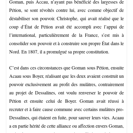
Goman, puis Accau, n’ayant pas bénéficié des largesses de
Pétion, se sont révoltés contre lui, avec comme objectif de
déstabiliser son pouvoir. Christophe, qui avait réalisé que le
coup d’État de Pétion avait été accompli avec l’appui de
l’international, particulièrement de la France, s’est mis à
consolider son pouvoir et à construire son propre État dans le
Nord. En 1807, il a promulgué sa propre constitution.
C’est dans ces circonstances que Goman sous Pétion, ensuite
Acaau sous Boyer, réalisant que les deux avaient construit un
pouvoir exclusivement au profit des mulâtres, contrairement
au projet de Dessalines, ont voulu renverser le pouvoir de
Pétion et ensuite celui de Boyer. Goman avait réussi à
recruter et à faire cause commune avec certains mulâtres pro-
Dessalines, qui étaient en fuite, pour sauver leurs vies. Acaau
a en partie hérité de cette alliance ou affection envers Goman,