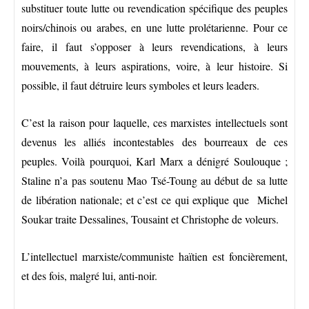
substituer toute lutte ou revendication spécifique des peuples
noirs/chinois ou arabes, en une lutte prolétarienne. Pour ce
faire, il faut s’opposer à leurs revendications, à leurs
mouvements, à leurs aspirations, voire, à leur histoire. Si
possible, il faut détruire leurs symboles et leurs leaders.
C’est la raison pour laquelle, ces marxistes intellectuels sont
devenus les alliés incontestables des bourreaux de ces
peuples. Voilà pourquoi, Karl Marx a dénigré Soulouque ;
Staline n’a pas soutenu Mao Tsé-Toung au début de sa lutte
de libération nationale; et c’est ce qui explique que Michel
Soukar traite Dessalines, Tousaint et Christophe de voleurs.
L’intellectuel marxiste/communiste haïtien est foncièrement,
et des fois, malgré lui, anti-noir.