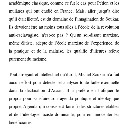
académique classique, comme ce fut le cas pour Pétion et les
mulâtres qui ont étudié en France. Mais, aller jusqu’à dire
qu’il était illettré, est du domaine de l’imagination de Soukar.
Ils devaient être au moins tous allés à l’école de la révolution
anti-esclavagiste, n'est-ce pas ? Qu’un soi-disant marxiste,
même élitiste, adepte de l’école marxiste de l’expérience, de
la pratique et de la maîtrise, les qualifie d’illettrés relève
purement du racisme.
Tout arrogant et intellectuel qu’il soit, Michel Soukar n’a fait
aucun effort pour détecter et analyser toute faille éventuelle
dans la déclaration d’Acaau. Il a préféré en trafiquer le
propos pour satisfaire son agenda politique et idéologique
propre. Agenda qui consiste à faire fi des structures établies
et de l’idéologie raciste dominante, pour en innocenter les
bénéficiaires.