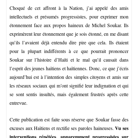
Choqué de cet affront à la Nation, j’ai appelé des amis
intellectuels et présumés progressistes, pour exprimer mon
étonnement face aux propos haineux de Michel Soukar. Ils
exprimèrent leur étonnement que je sois étonné, en me disant
qu’ils l’avaient déjà entendu dire pire que cela. Ils étaient
pour la plupart indifférents à ce que pourrait prononcer
Soukar sur l’histoire d’Haïti et le mal qu’il causait dans
l’esprit des jeunes haïtiens et haïtiennes. Donc, ce que j’écris
aujourd’hui est à l’intention des simples citoyens et amis sur
les réseaux sociaux qui m’ont signifié leur indignation et qui
se sont sentis insultés, mais également frustrés après cette
entrevue.
Cette publication est faite sous réserve que Soukar fasse des
Vu ses
excuses aux Haïtiens et rectifie ses paroles haineuses.
interventions répétées, apparemment progressistes sur