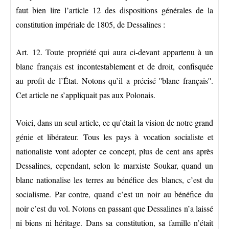
faut bien lire l’article 12 des dispositions générales de la
constitution impériale de 1805, de Dessalines :
Art. 12. Toute propriété qui aura ci-devant appartenu à un
blanc français est incontestablement et de droit, confisquée
au profit de l’État. Notons qu’il a précisé ''blanc français''.
Cet article ne s’appliquait pas aux Polonais.
Voici, dans un seul article, ce qu’était la vision de notre grand
génie et libérateur. Tous les pays à vocation socialiste et
nationaliste vont adopter ce concept, plus de cent ans après
Dessalines, cependant, selon le marxiste Soukar, quand un
blanc nationalise les terres au bénéfice des blancs, c’est du
socialisme. Par contre, quand c’est un noir au bénéfice du
noir c’est du vol. Notons en passant que Dessalines n’a laissé
ni biens ni héritage. Dans sa constitution, sa famille n’était