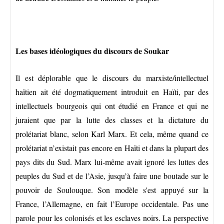
Les bases idéologiques du discours de Soukar
Il est déplorable que le discours du marxiste/intellectuel
haïtien ait été dogmatiquement introduit en Haïti, par des
intellectuels bourgeois qui ont étudié en France et qui ne
juraient que par la lutte des classes et la dictature du
prolétariat blanc, selon Karl Marx. Et cela, même quand ce
prolétariat n’existait pas encore en Haïti et dans la plupart des
pays dits du Sud. Marx lui-même avait ignoré les luttes des
peuples du Sud et de l’Asie, jusqu’à faire une boutade sur le
pouvoir de Soulouque. Son modèle s'est appuyé sur la
France, l’Allemagne, en fait l’Europe occidentale. Pas une
parole pour les colonisés et les esclaves noirs. La perspective