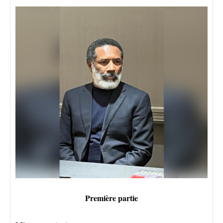
Première partie