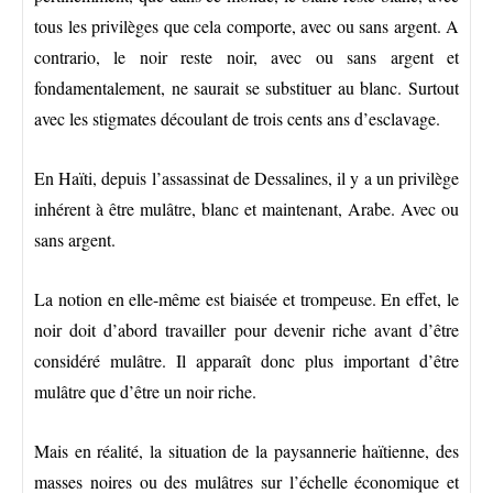
tous les privilèges que cela comporte, avec ou sans argent. A
contrario, le noir reste noir, avec ou sans argent et
fondamentalement, ne saurait se substituer au blanc. Surtout
avec les stigmates découlant de trois cents ans d’esclavage.
En Haïti, depuis l’assassinat de Dessalines, il y a un privilège
inhérent à être mulâtre, blanc et maintenant, Arabe. Avec ou
sans argent.
La notion en elle-même est biaisée et trompeuse. En effet, le
noir doit d’abord travailler pour devenir riche avant d’être
considéré mulâtre. Il apparaît donc plus important d’être
mulâtre que d’être un noir riche.
Mais en réalité, la situation de la paysannerie haïtienne, des
masses noires ou des mulâtres sur l’échelle économique et