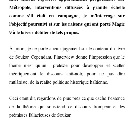
Métropole, interventions diffusées à grande échelle
comme s’il était en campagne, je m’interroge sur
l’objectif poursuivi et sur les raisons qui ont porté Magic
9 à le laisser débiter de tels propos.
À priori, je ne porte aucun jugement sur le contenu du livre
de Soukar. Cependant, l’interview donne l’impression que le
thème n’est qu’un prétexte pour développer et sceller
théoriquement le discours anti-noir, pour ne pas dire
mulâtriste, de la réalité politique historique haïtienne.
Ceci étant dit, regardons de plus près ce que cache l’essence
de la théorie qui sous-tend ce discours trompeur et les
prémisses fallacieuses de Soukar.