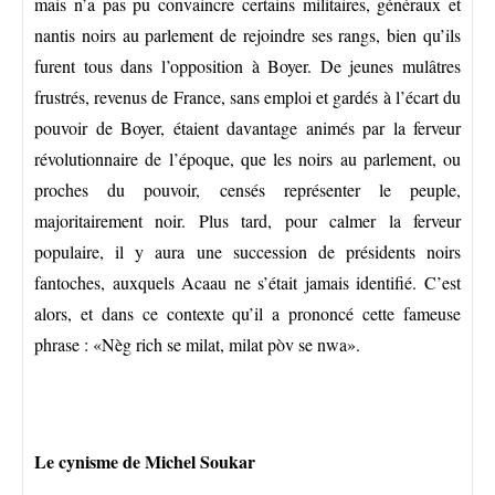
mais n’a pas pu convaincre certains militaires, généraux et
nantis noirs au parlement de rejoindre ses rangs, bien qu’ils
furent tous dans l’opposition à Boyer. De jeunes mulâtres
frustrés, revenus de France, sans emploi et gardés à l’écart du
pouvoir de Boyer, étaient davantage animés par la ferveur
révolutionnaire de l’époque, que les noirs au parlement, ou
proches du pouvoir, censés représenter le peuple,
majoritairement noir. Plus tard, pour calmer la ferveur
populaire, il y aura une succession de présidents noirs
fantoches, auxquels Acaau ne s’était jamais identifié. C’est
alors, et dans ce contexte qu’il a prononcé cette fameuse
phrase : «Nèg rich se milat, milat pòv se nwa».
Le cynisme de Michel Soukar