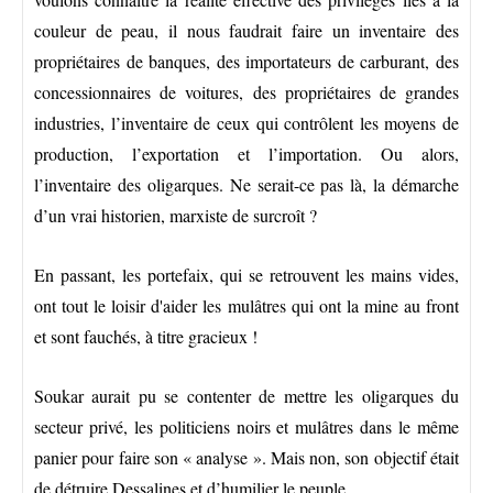
couleur de peau, il nous faudrait faire un inventaire des
propriétaires de banques, des importateurs de carburant, des
concessionnaires de voitures, des propriétaires de grandes
industries, l’inventaire de ceux qui contrôlent les moyens de
production, l’exportation et l’importation. Ou alors,
l’inventaire des oligarques. Ne serait-ce pas là, la démarche
d’un vrai historien, marxiste de surcroît ?
En passant, les portefaix, qui se retrouvent les mains vides,
ont tout le loisir d'aider les mulâtres qui ont la mine au front
et sont fauchés, à titre gracieux !
Soukar aurait pu se contenter de mettre les oligarques du
secteur privé, les politiciens noirs et mulâtres dans le même
panier pour faire son « analyse ». Mais non, son objectif était
de détruire Dessalines et d’humilier le peuple.