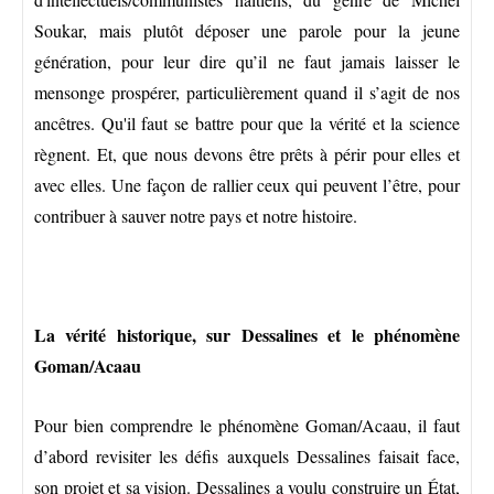
Soukar, mais plutôt déposer une parole pour la jeune
génération, pour leur dire qu’il ne faut jamais laisser le
mensonge prospérer, particulièrement quand il s’agit de nos
ancêtres. Qu'il faut se battre pour que la vérité et la science
règnent. Et, que nous devons être prêts à périr pour elles et
avec elles. Une façon de rallier ceux qui peuvent l’être, pour
contribuer à sauver notre pays et notre histoire.
La vérité historique, sur Dessalines et le phénomène
Goman/Acaau
Pour bien comprendre le phénomène Goman/Acaau, il faut
d’abord revisiter les défis auxquels Dessalines faisait face,
son projet et sa vision. Dessalines a voulu construire un État,