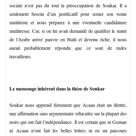
sociale n’est pas du tout la préoccupation de Soukar. Il a
seulement besoin d’un justificatif pour semer son venin
mulâtriste et nous préparer à une éventuelle candidature
mulâtresse. Car, si on lui avait demandé de qualifier le statut
de l’Arabe arrivé pauvre en Haïti et devenu riche, il nous
aurait probablement répondu que ce sont de rudes
travailleurs.
Le mensonge inhérent dans la thèse de Soukar
Soukar nous apprend fièrement que Acaau était un illettré,
une affirmation sans argumentaire véhiculée sur la plupart des
noirs qui ont fait l’indépendance. Il est certain que ni Goman
ni Acaau n’ont fait les belles lettres ni eu un parcours