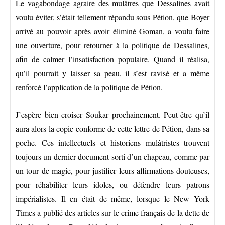
Le vagabondage agraire des mulâtres que Dessalines avait
voulu éviter, s’était tellement répandu sous Pétion, que Boyer
arrivé au pouvoir après avoir éliminé Goman, a voulu faire
une ouverture, pour retourner à la politique de Dessalines,
afin de calmer l’insatisfaction populaire. Quand il réalisa,
qu’il pourrait y laisser sa peau, il s’est ravisé et a même
renforcé l’application de la politique de Pétion.
J’espère bien croiser Soukar prochainement. Peut-être qu’il
aura alors la copie conforme de cette lettre de Pétion, dans sa
poche. Ces intellectuels et historiens mulâtristes trouvent
toujours un dernier document sorti d’un chapeau, comme par
un tour de magie, pour justifier leurs affirmations douteuses,
pour réhabiliter leurs idoles, ou défendre leurs patrons
impérialistes. Il en était de même, lorsque le New York
Times a publié des articles sur le crime français de la dette de