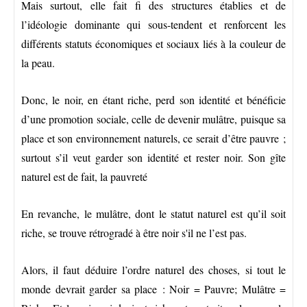
Mais surtout, elle fait fi des structures établies et de
l’idéologie dominante qui sous-tendent et renforcent les
différents statuts économiques et sociaux liés à la couleur de
la peau.
Donc, le noir, en étant riche, perd son identité et bénéficie
d’une promotion sociale, celle de devenir mulâtre, puisque sa
place et son environnement naturels, ce serait d’être pauvre ;
surtout s’il veut garder son identité et rester noir. Son gîte
naturel est de fait, la pauvreté
En revanche, le mulâtre, dont le statut naturel est qu’il soit
riche, se trouve rétrogradé à être noir s'il ne l’est pas.
Alors, il faut déduire l’ordre naturel des choses, si tout le
monde devrait garder sa place : Noir = Pauvre; Mulâtre =