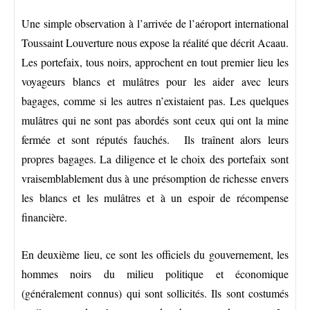
Une simple observation à l’arrivée de l’aéroport international
Toussaint Louverture nous expose la réalité que décrit Acaau.
Les portefaix, tous noirs, approchent en tout premier lieu les
voyageurs blancs et mulâtres pour les aider avec leurs
bagages, comme si les autres n’existaient pas. Les quelques
mulâtres qui ne sont pas abordés sont ceux qui ont la mine
fermée et sont réputés fauchés. Ils traînent alors leurs
propres bagages. La diligence et le choix des portefaix sont
vraisemblablement dus à une présomption de richesse envers
les blancs et les mulâtres et à un espoir de récompense
financière.
En deuxième lieu, ce sont les officiels du gouvernement, les
hommes noirs du milieu politique et économique
(généralement connus) qui sont sollicités. Ils sont costumés