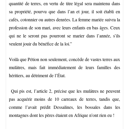
quantité de terres, en vertu de titre légal sera maintenu dans
sa propriété, pourvu que dans l’an et jour, il soit établi en
cafés, cotonnier ou autres denrées. La femme mariée suivra la
profession de son mari, avec leurs enfants en bas âges. Ceux
qui ne le seront pas pourront se marier dans l’année, s’ils
veulent jouir du bénéfice de la loi.”
Voilà que Pétion non seulement, concède de vastes terres aux
mulâtres, mais fait immédiatement de leurs familles des
héritiers, au détriment de l’État.
Qui pis est, l’article 2, précise que les mulâtres ne peuvent
pas acquérir moins de 10 carreaux de terres, tandis que,
comme l’avait prédit Dessalines, les bossales dans les
montagnes dont les pères étaient en Afrique n’ont rien eu !