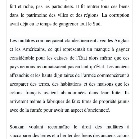
fort et riche, pas les particuliers. Il fit rentrer tous ces biens
dans le patrimoine des villes et des régions. La corruption
avait déjà eu le temps de gangrener tout le Sud.
Les mulâtres commerçaient clandestinement avec les Anglais
et les Américains, ce qui représentait un manque à gagner
considérable pour les caisses de l’État alors même que ces
pays ne nous reconnaissaient pas en tant qu’État. Les anciens
affranchis et les hauts dignitaires de l’armée commencèrent à
accaparer des terres, des habitations et des maisons que les
colons français avaient abandonnées dans leur fuite. Ils
arrivèrent même à fabriquer de faux titres de propriété jaunis
avec de la fumée pour avoir un aspect d’ancienneté.
Soukar, voulant reconnaître le droit des mulâtres à
s’accaparer des terres et à hériter des biens des anciens colons