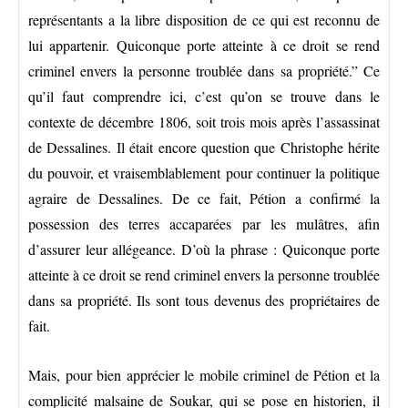
représentants a la libre disposition de ce qui est reconnu de
lui appartenir. Quiconque porte atteinte à ce droit se rend
criminel envers la personne troublée dans sa propriété.” Ce
qu’il faut comprendre ici, c’est qu’on se trouve dans le
contexte de décembre 1806, soit trois mois après l’assassinat
de Dessalines. Il était encore question que Christophe hérite
du pouvoir, et vraisemblablement pour continuer la politique
agraire de Dessalines. De ce fait, Pétion a confirmé la
possession des terres accaparées par les mulâtres, afin
d’assurer leur allégeance. D’où la phrase : Quiconque porte
atteinte à ce droit se rend criminel envers la personne troublée
dans sa propriété. Ils sont tous devenus des propriétaires de
fait.
Mais, pour bien apprécier le mobile criminel de Pétion et la
complicité malsaine de Soukar, qui se pose en historien, il