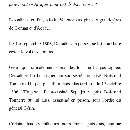
pères sont en Afrique, n’auront-ils donc rien »
?
Dessalines, en fait, faisait référence aux pères et grand-pères
de Goman et d’Acaau.
Le 1er septembre 1806, Dessalines a passé une loi pour faire
cesser le vol des terrains.
Gerin qui normalement signait les lois, ne l’a pas signée.
Dessalines l’a fait signer par son secrétaire privé, Boisrond
Tonnerre. Un peu plus d’un mois plus tard, soit le 17 octobre
1806, l’Empereur fut assassiné. Sept jours après, Boisrond
Tonnerre fut lui aussi assassiné en prison, sous l’ordre du
général Gérin.
Certains leaders militaires noirs moins puissants, comme