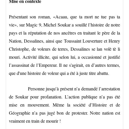
Mise en contexte
Présentant son roman, «Acaau, que ta mort ne tue pas ta
vie», sur Magic 9, Michel Soukar a souillé l’histoire de notre
pays et la réputation de nos ancêtres en traitant le père de la
Nation, Dessalines, ainsi que Toussaint Louverture et Henry
Christophe, de voleurs de terres, Dessalines se lan volè tè li
mouri. Activité illicite, qui selon lui, a occasionné et justifié
l’assassinat de l’Empereur. Il ne s'agirait, en d’autres termes,
que d'une histoire de voleur qui a été à juste titre abattu.
Personne jusqu’à présent n’a demandé l’arrestation
de Soukar pour profanation. L’action publique n’a pas été
mise en mouvement. Même la société d’Histoire et de
Géographie n’a pas jugé bon de protester. Notre nation est
vraiment en train de mourir !