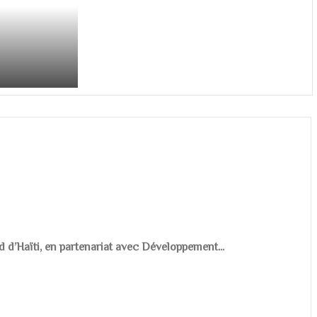
d d’Haïti, en partenariat avec Développement...