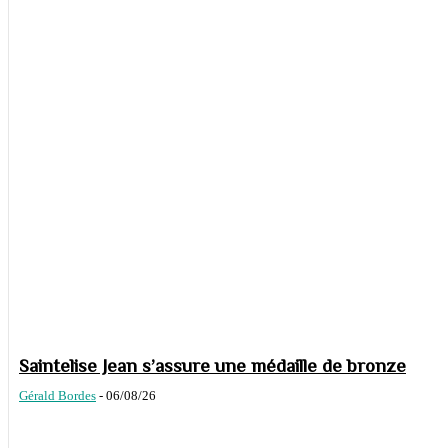
Saintelise Jean s’assure une médaille de bronze
Gérald Bordes
-
06/08/26