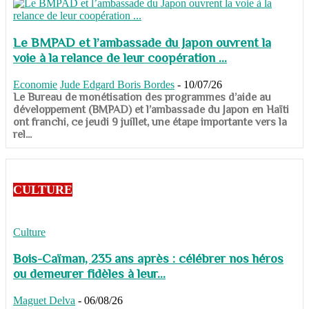
Le BMPAD et l’ambassade du Japon ouvrent la
voie à la relance de leur coopération ...
Economie
Jude Edgard Boris Bordes
-
10/07/26
​​​​​​​Le Bureau de monétisation des programmes d’aide au
développement (BMPAD) et l’ambassade du Japon en Haïti
ont franchi, ce jeudi 9 juillet, une étape importante vers la
rel...
CULTURE
Culture
Bois-Caïman, 235 ans après : célébrer nos héros
ou demeurer fidèles à leur...
Maguet Delva
-
06/08/26