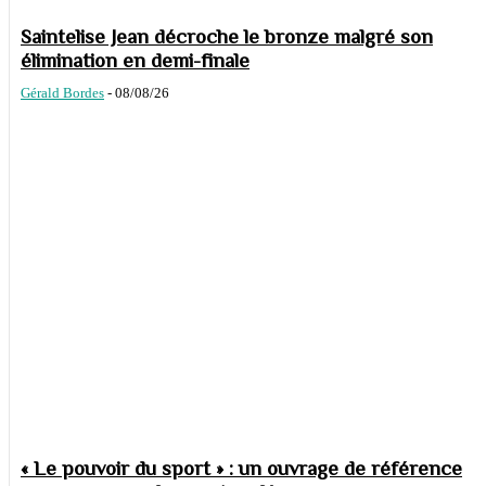
Saintelise Jean décroche le bronze malgré son
élimination en demi-finale
Gérald Bordes
-
08/08/26
« Le pouvoir du sport » : un ouvrage de référence