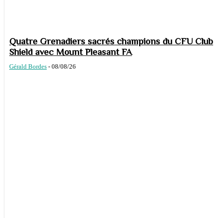
Quatre Grenadiers sacrés champions du CFU Club
Shield avec Mount Pleasant FA
Gérald Bordes
-
08/08/26