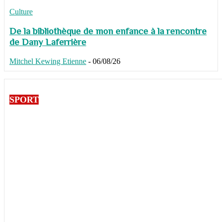
Culture
De la bibliothèque de mon enfance à la rencontre
de Dany Laferrière
Mitchel Kewing Etienne
-
06/08/26
SPORT