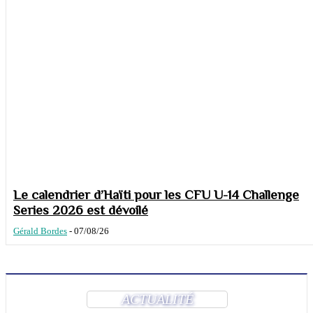
Le calendrier d’Haïti pour les CFU U-14 Challenge
Series 2026 est dévoilé
Gérald Bordes
-
07/08/26
ACTUALITÉ