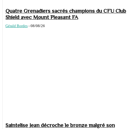
Quatre Grenadiers sacrés champions du CFU Club
Shield avec Mount Pleasant FA
Gérald Bordes
-
08/08/26
Saintelise Jean décroche le bronze malgré son