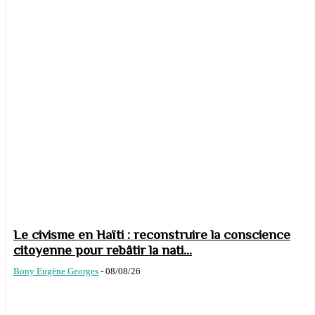
Le civisme en Haïti : reconstruire la conscience
citoyenne pour rebâtir la nati...
Bony Eugène Georges
-
08/08/26