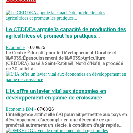
Le CEDDEA appuie la capacité de production des
agricultrices et promeut les pratiques...
Economie
-
07/08/26
​​​​​​​Le Centre Éducatif pour le Développement Durable et
l&#039;Épanouissement de l&#039;Agriculture
(CEDDEA), basé à Saint-Raphaël, Nord d’Haïti, a procédé
ce 30 juillet à...
L’IA offre un levier vital aux économies en
développement en panne de croissance
Economie
BM
-
07/08/26
​​​​​​​L’intelligence artificielle (IA) pourrait permettre aux pays en
développement d’accomplir en une décennie ce qui
prendrait autrement un siècle, à condition d’agir rapide...