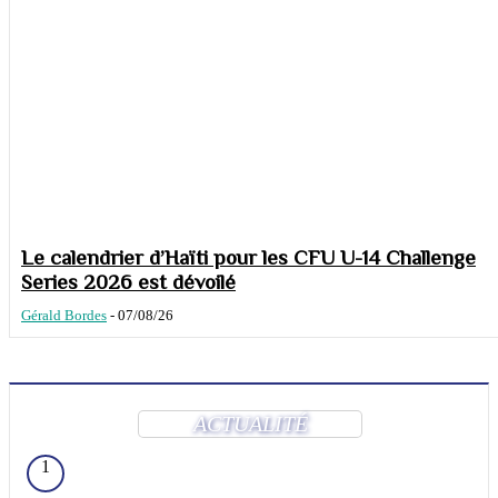
Le calendrier d’Haïti pour les CFU U-14 Challenge
Series 2026 est dévoilé
Gérald Bordes
-
07/08/26
ACTUALITÉ
1