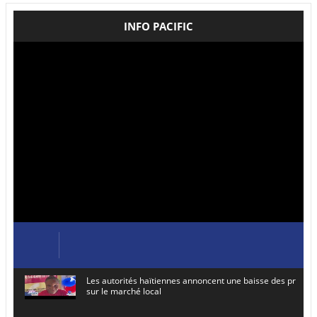
INFO PACIFIC
Les autorités haïtiennes annoncent une baisse des prix de
sur le marché local