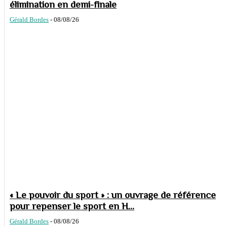
élimination en demi-finale
Gérald Bordes
-
08/08/26
« Le pouvoir du sport » : un ouvrage de référence
pour repenser le sport en H...
Gérald Bordes
-
08/08/26