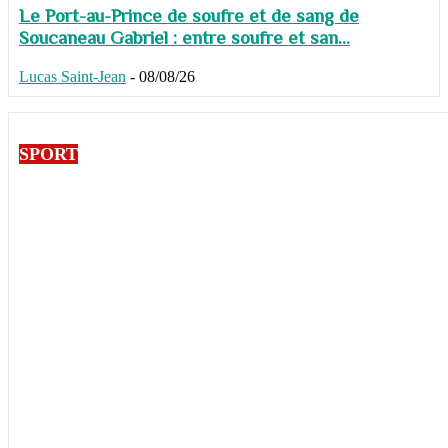
Le Port-au-Prince de soufre et de sang de
Soucaneau Gabriel : entre soufre et san...
Lucas Saint-Jean
-
08/08/26
SPORT