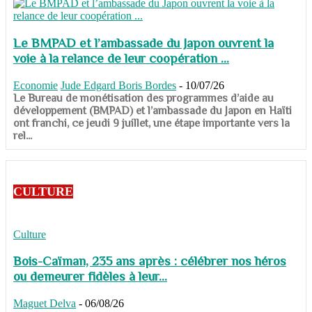
Le BMPAD et l’ambassade du Japon ouvrent la
voie à la relance de leur coopération ...
Economie
Jude Edgard Boris Bordes
-
10/07/26
​​​​​​​Le Bureau de monétisation des programmes d’aide au
développement (BMPAD) et l’ambassade du Japon en Haïti
ont franchi, ce jeudi 9 juillet, une étape importante vers la
rel...
CULTURE
Culture
Bois-Caïman, 235 ans après : célébrer nos héros
ou demeurer fidèles à leur...
Maguet Delva
-
06/08/26