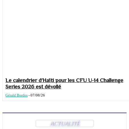
Le calendrier d’Haïti pour les CFU U-14 Challenge
Series 2026 est dévoilé
Gérald Bordes
-
07/08/26
ACTUALITÉ