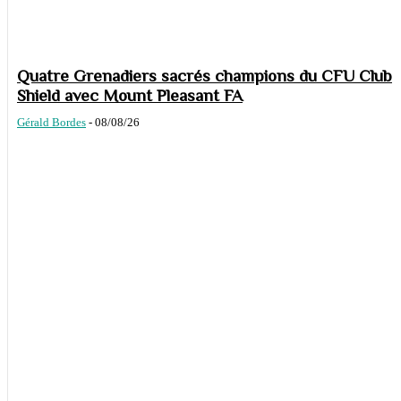
Quatre Grenadiers sacrés champions du CFU Club
Shield avec Mount Pleasant FA
Gérald Bordes
-
08/08/26