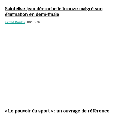
Saintelise Jean décroche le bronze malgré son
élimination en demi-finale
Gérald Bordes
-
08/08/26
« Le pouvoir du sport » : un ouvrage de référence