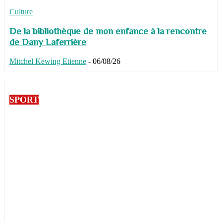
Culture
De la bibliothèque de mon enfance à la rencontre
de Dany Laferrière
Mitchel Kewing Etienne
-
06/08/26
SPORT