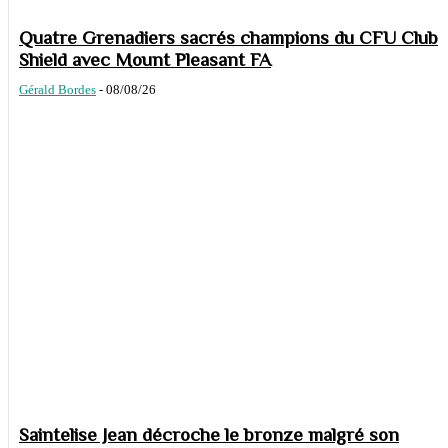
Quatre Grenadiers sacrés champions du CFU Club
Shield avec Mount Pleasant FA
Gérald Bordes
-
08/08/26
Saintelise Jean décroche le bronze malgré son