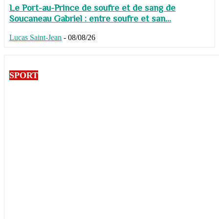
Le Port-au-Prince de soufre et de sang de
Soucaneau Gabriel : entre soufre et san...
Lucas Saint-Jean
-
08/08/26
SPORT