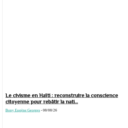
Le civisme en Haïti : reconstruire la conscience
citoyenne pour rebâtir la nati...
Bony Eugène Georges
-
08/08/26