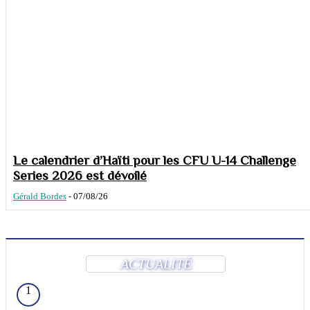
Le calendrier d’Haïti pour les CFU U-14 Challenge
Series 2026 est dévoilé
Gérald Bordes
-
07/08/26
ACTUALITÉ
1