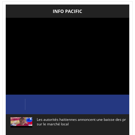
INFO PACIFIC
Les autorités haïtiennes annoncent une baisse des prix de
sur le marché local