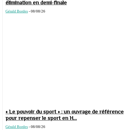
élimination en demi-finale
Gérald Bordes
-
08/08/26
« Le pouvoir du sport » : un ouvrage de référence
pour repenser le sport en H...
Gérald Bordes
-
08/08/26