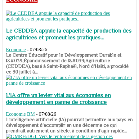
Le CEDDEA appuie la capacité de production des
agricultrices et promeut les pratiques...
Economie
-
07/08/26
​​​​​​​Le Centre Éducatif pour le Développement Durable et
l&#039;Épanouissement de l&#039;Agriculture
(CEDDEA), basé à Saint-Raphaël, Nord d’Haïti, a procédé
ce 30 juillet à...
L’IA offre un levier vital aux économies en
développement en panne de croissance
Economie
BM
-
07/08/26
​​​​​​​L’intelligence artificielle (IA) pourrait permettre aux pays en
développement d’accomplir en une décennie ce qui
prendrait autrement un siècle, à condition d’agir rapide...