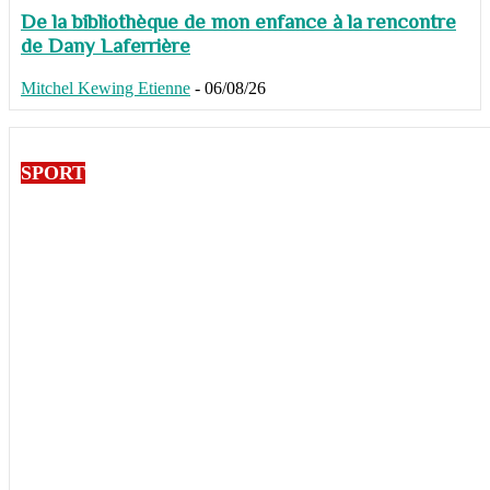
De la bibliothèque de mon enfance à la rencontre
de Dany Laferrière
Mitchel Kewing Etienne
-
06/08/26
SPORT