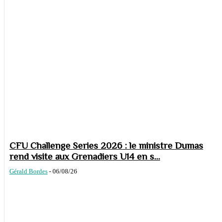
CFU Challenge Series 2026 : le ministre Dumas
rend visite aux Grenadiers U14 en s...
Gérald Bordes
-
06/08/26