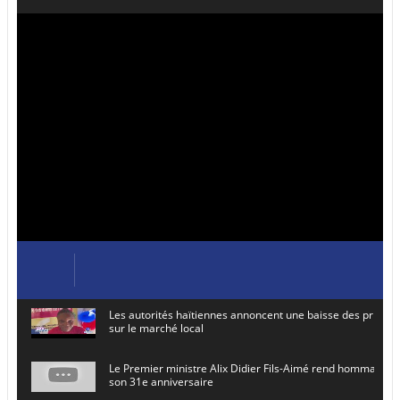
Les autorités haïtiennes annoncent une baisse des prix de
sur le marché local
Le Premier ministre Alix Didier Fils-Aimé rend hommage à
son 31e anniversaire