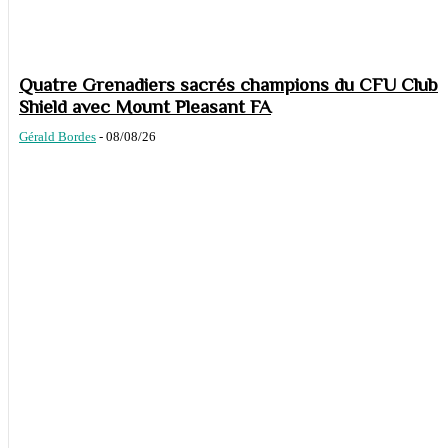
Quatre Grenadiers sacrés champions du CFU Club
Shield avec Mount Pleasant FA
Gérald Bordes
-
08/08/26