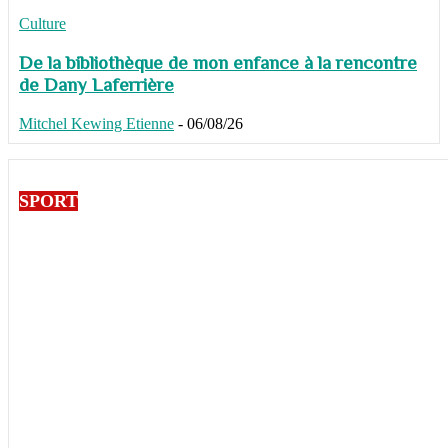
Culture
De la bibliothèque de mon enfance à la rencontre
de Dany Laferrière
Mitchel Kewing Etienne
-
06/08/26
SPORT