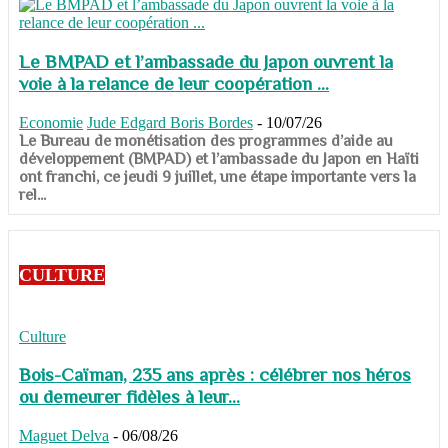
Le BMPAD et l’ambassade du Japon ouvrent la
voie à la relance de leur coopération ...
Economie
Jude Edgard Boris Bordes
-
10/07/26
​​​​​​​Le Bureau de monétisation des programmes d’aide au
développement (BMPAD) et l’ambassade du Japon en Haïti
ont franchi, ce jeudi 9 juillet, une étape importante vers la
rel...
CULTURE
Culture
Bois-Caïman, 235 ans après : célébrer nos héros
ou demeurer fidèles à leur...
Maguet Delva
-
06/08/26