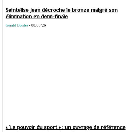
Saintelise Jean décroche le bronze malgré son
élimination en demi-finale
Gérald Bordes
-
08/08/26
« Le pouvoir du sport » : un ouvrage de référence