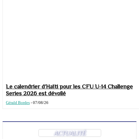
Le calendrier d’Haïti pour les CFU U-14 Challenge
Series 2026 est dévoilé
Gérald Bordes
-
07/08/26
ACTUALITÉ