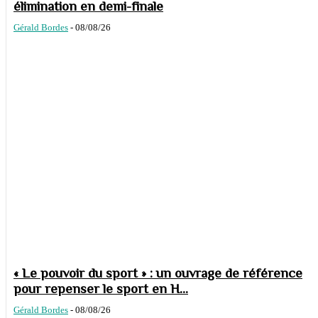
élimination en demi-finale
Gérald Bordes
-
08/08/26
« Le pouvoir du sport » : un ouvrage de référence
pour repenser le sport en H...
Gérald Bordes
-
08/08/26