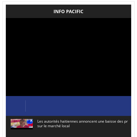
INFO PACIFIC
Les autorités haïtiennes annoncent une baisse des prix de
sur le marché local