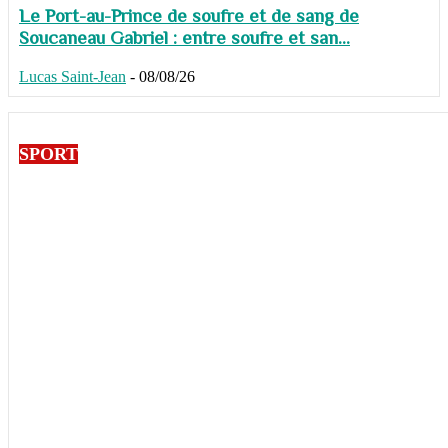
Le Port-au-Prince de soufre et de sang de
Soucaneau Gabriel : entre soufre et san...
Lucas Saint-Jean
-
08/08/26
SPORT