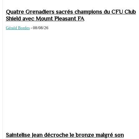
Quatre Grenadiers sacrés champions du CFU Club
Shield avec Mount Pleasant FA
Gérald Bordes
-
08/08/26
Saintelise Jean décroche le bronze malgré son