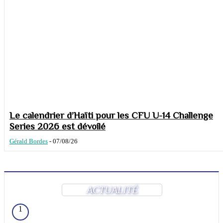
Le calendrier d’Haïti pour les CFU U-14 Challenge
Series 2026 est dévoilé
Gérald Bordes
-
07/08/26
ACTUALITÉ
1