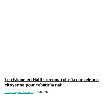
Le civisme en Haïti : reconstruire la conscience
citoyenne pour rebâtir la nati...
Bony Eugène Georges
-
08/08/26