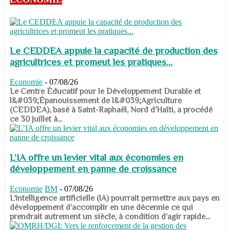
Le CEDDEA appuie la capacité de production des
agricultrices et promeut les pratiques...
Economie
-
07/08/26
​​​​​​​Le Centre Éducatif pour le Développement Durable et
l&#039;Épanouissement de l&#039;Agriculture
(CEDDEA), basé à Saint-Raphaël, Nord d’Haïti, a procédé
ce 30 juillet à...
L’IA offre un levier vital aux économies en
développement en panne de croissance
Economie
BM
-
07/08/26
​​​​​​​L’intelligence artificielle (IA) pourrait permettre aux pays en
développement d’accomplir en une décennie ce qui
prendrait autrement un siècle, à condition d’agir rapide...