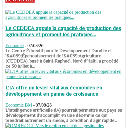
Le CEDDEA appuie la capacité de production des
agricultrices et promeut les pratiques...
Economie
-
07/08/26
​​​​​​​Le Centre Éducatif pour le Développement Durable et
l&#039;Épanouissement de l&#039;Agriculture
(CEDDEA), basé à Saint-Raphaël, Nord d’Haïti, a procédé
ce 30 juillet à...
L’IA offre un levier vital aux économies en
développement en panne de croissance
Economie
BM
-
07/08/26
​​​​​​​L’intelligence artificielle (IA) pourrait permettre aux pays en
développement d’accomplir en une décennie ce qui
prendrait autrement un siècle, à condition d’agir rapide...