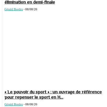
élimination en demi-finale
Gérald Bordes
-
08/08/26
« Le pouvoir du sport » : un ouvrage de référence
pour repenser le sport en H...
Gérald Bordes
-
08/08/26