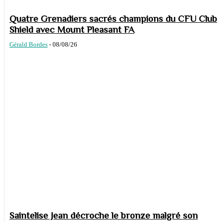
Quatre Grenadiers sacrés champions du CFU Club
Shield avec Mount Pleasant FA
Gérald Bordes
-
08/08/26
Saintelise Jean décroche le bronze malgré son