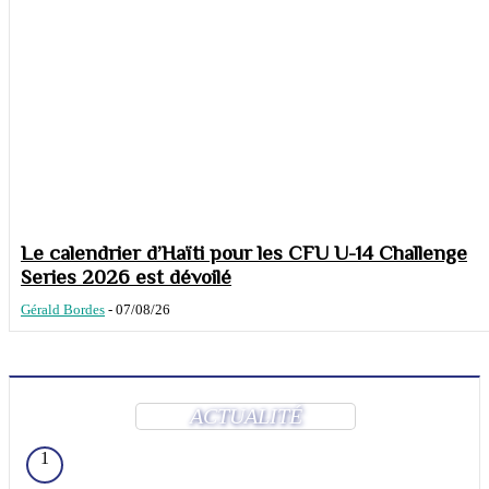
Le calendrier d’Haïti pour les CFU U-14 Challenge
Series 2026 est dévoilé
Gérald Bordes
-
07/08/26
ACTUALITÉ
1