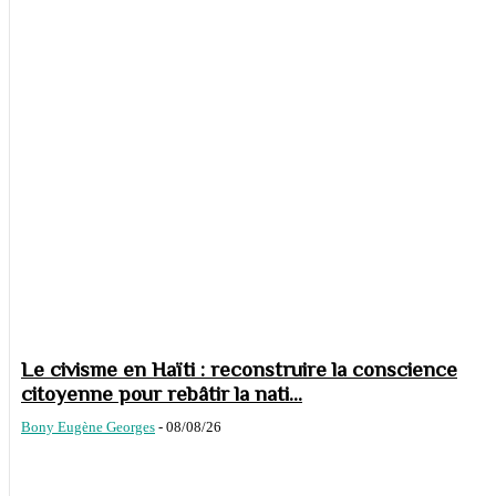
Le civisme en Haïti : reconstruire la conscience
citoyenne pour rebâtir la nati...
Bony Eugène Georges
-
08/08/26