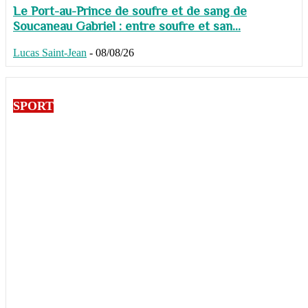
Le Port-au-Prince de soufre et de sang de
Soucaneau Gabriel : entre soufre et san...
Lucas Saint-Jean
-
08/08/26
SPORT