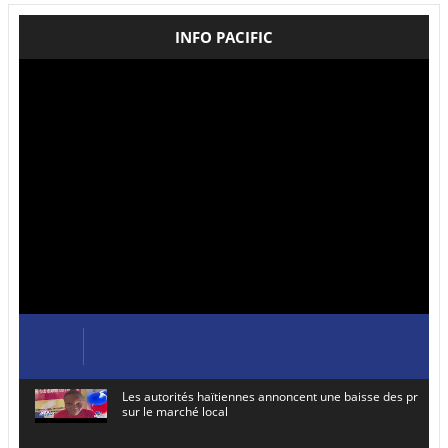
INFO PACIFIC
Les autorités haïtiennes annoncent une baisse des prix de
sur le marché local