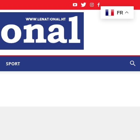
FR
SPORT