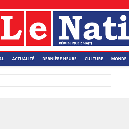
AL
ACTUALITÉ
DERNIÈRE HEURE
CULTURE
MONDE