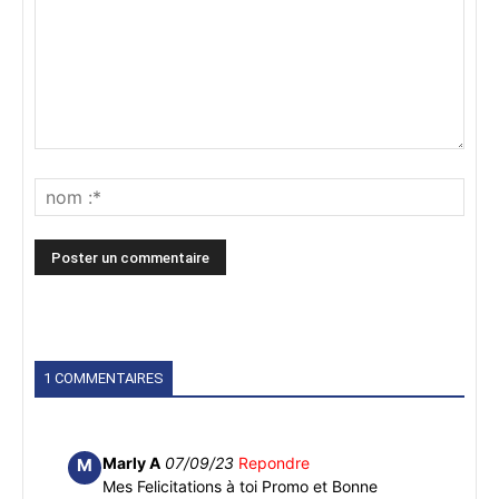
1 COMMENTAIRES
Marly A
07/09/23
Repondre
M
Mes Felicitations à toi Promo et Bonne