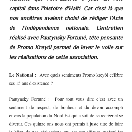
capital dans l’histoire d’Haïti. Car c’est là que
nos ancêtres avaient choisi de rédiger l’Acte
de l’Indépendance nationale. L’entretien
réalisé avec Pautynsky Fortuné, tête pensante
de Promo Kreyòl permet de lever le voile sur
les réalisations de cette association.
Le National :
Avec quels sentiments Promo kreyòl célèbre
ses 15 ans d'existence ?
Pautynsky Fortuné : Pour tout vous dire c’est avec un
sentiment de respect, de bonheur et du devoir accompli
envers la population du Nord Est qui a soif de se recréer et se
divertir. Ces quinze ans nous ont permis à juste titre de faire
le bilan de nos réalisations qui est par ailleurs, malgré les