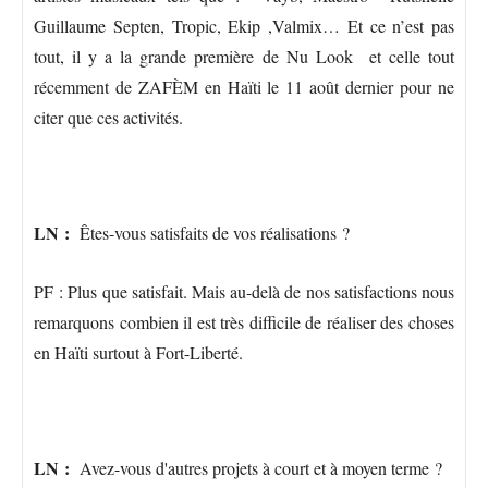
Guillaume Septen, Tropic, Ekip ,Valmix… Et ce n’est pas
tout, il y a la grande première de Nu Look et celle tout
récemment de ZAFÈM en Haïti le 11 août dernier pour ne
citer que ces activités.
LN :
Êtes-vous satisfaits de vos réalisations ?
PF : Plus que satisfait. Mais au-delà de nos satisfactions nous
remarquons combien il est très difficile de réaliser des choses
en Haïti surtout à Fort-Liberté.
LN :
Avez-vous d'autres projets à court et à moyen terme ?