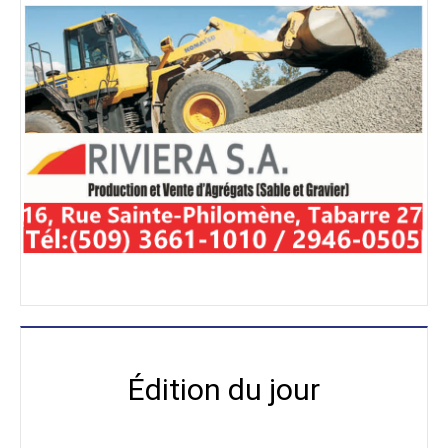
Édition du jour