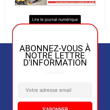
Lire le journal numérique
ABONNEZ-VOUS À
NOTRE LETTRE
D'INFORMATION
Le National