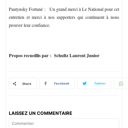
Pautynsky Fortuné : Un grand merci à Le National pour cet
entretien et merci à nos supporters qui continuent à nous
prouver leur confiance.
Propos recueillis par : Schultz Laurent Junior
Facebook
Twitter
Share
LAISSEZ UN COMMENTAIRE