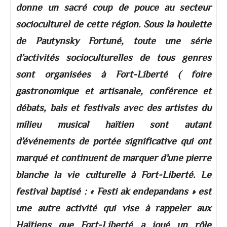
donne un sacré coup de pouce au secteur
socioculturel de cette région. Sous la houlette
de Pautynsky Fortuné, toute une série
d’activités socioculturelles de tous genres
sont organisées à Fort-Liberté ( foire
gastronomique et artisanale, conférence et
débats, bals et festivals avec des artistes du
milieu musical haïtien sont autant
d’événements de portée significative qui ont
marqué et continuent de marquer d’une pierre
blanche la vie culturelle à Fort-Liberté. Le
festival baptisé : « Festi ak endepandans » est
une autre activité qui vise à rappeler aux
Haïtiens que Fort-Liberté a joué un rôle