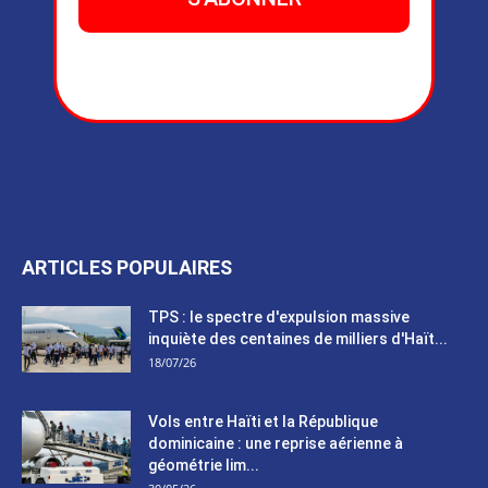
ARTICLES POPULAIRES
TPS : le spectre d'expulsion massive
inquiète des centaines de milliers d'Haït...
18/07/26
Vols entre Haïti et la République
dominicaine : une reprise aérienne à
géométrie lim...