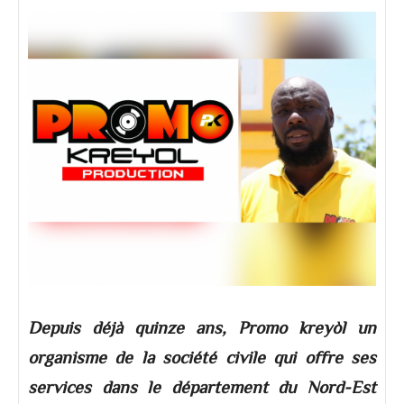
Depuis déjà quinze ans, Promo kreyòl un
organisme de la société civile qui offre ses
services dans le département du Nord-Est