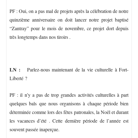
PF : Oui, on a pas mal de projets après la célébration de notre
quinzième anniversaire on doit lancer notre projet baptisé
“Zantray” pour le mois de novembre, ce projet dort depuis
très longtemps dans nos tiroirs .
LN :
Parlez-nous maintenant de la vie culturelle à Fort-
Liberté ?
PF : il n’y a pas de trop grandes activités culturelles à part
quelques bals que nous organisons à chaque période bien
déterminée comme lors des fêtes patronales, la Noël et durant
les vacances d’été . Cette dernière période de l’année est
souvent passée inaperçue.