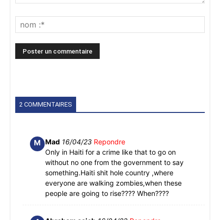
2 COMMENTAIRES
Mad
16/04/23
Repondre
M
Only in Haiti for a crime like that to go on
without no one from the government to say
something.Haiti shit hole country ,where
everyone are walking zombies,when these
people are going to rise???? When????