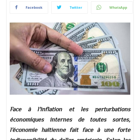
Facebook
Twitter
WhatsApp
Face à l’inflation et les perturbations
économiques internes de toutes sortes,
l’économie haïtienne fait face à une forte