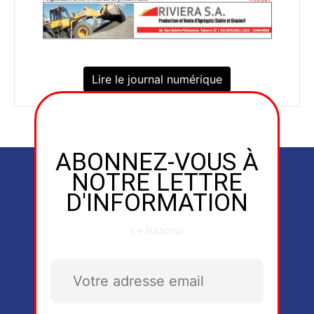
Lire le journal numérique
ABONNEZ-VOUS À
NOTRE LETTRE
D'INFORMATION
Le National