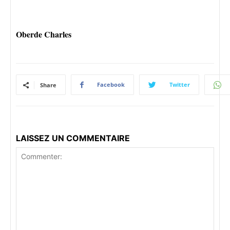
Oberde Charles
Facebook
Twitter
Share
LAISSEZ UN COMMENTAIRE