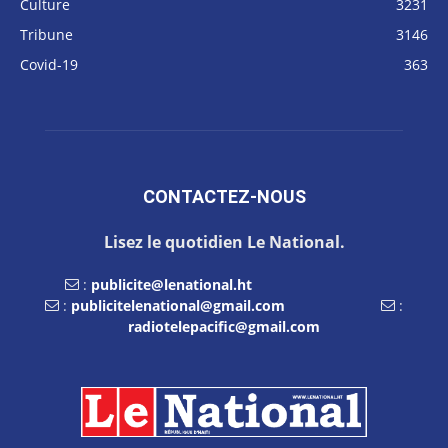
Culture
3231
Tribune
3146
Covid-19
363
CONTACTEZ-NOUS
Lisez le quotidien Le National.
:
publicite@lenational.ht
:
publicitelenational@gmail.com
:
radiotelepacific@gmail.com