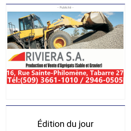
- Publicité -
Édition du jour