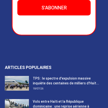
ARTICLES POPULAIRES
TPS : le spectre d'expulsion massive
inquiète des centaines de milliers d'Haït...
18/07/26
Vols entre Haïti et la République
dominicaine : une reprise aérienne à