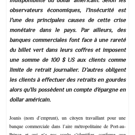
indisponibilité du dollar américain. Selon les
observateurs économiques, l’insécurité est
l’une des principales causes de cette crise
monétaire dans le pays. Par ailleurs, des
banques commerciales font face à une rareté
du billet vert dans leurs coffres et imposent
une somme de 100 $ US aux clients comme
limite de retrait journalier. D’autres obligent
les clients à effectuer des retraits en gourdes
alors qu’ils possèdent un compte d’épargne en
dollar américain.
Joanis (nom d’emprunt), un citoyen travaillant pour une
banque commerciale dans l’aire métropolitaine de Port-au-
Prince et qui n’a pas voulu s’identifier, confirme que