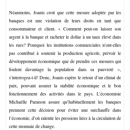
Néanmoins, Joanis croit que cette mesure adoptée par les
banques est une violation de leurs droits en tant que
consommateur et client. « Comment peut-on laisser son
argent à la banque et racheter le dollar à un taux élevé dans
les rues? Pourquoi les institutions commerciales n’ont-elles
pas contribué à soutenir la production agricole, prévoir le
développement économique que de prendre ces mesures qui
foulent davantage la population dans sa pauvreté »,
s’interrogea-t-il! Donc, Joanis espère le retour d’un climat de
paix, pouvant assurer la stabilité économique et le bon
fonctionnement des activités dans le pays. L’économiste
Michaëlle Paraison assure qu’habituellement les banques
prennent cette décision pour éviter une surchauffe dans
l’économie, d’où ralentir les pressions liées à la circulation de
cette monnaie de change.