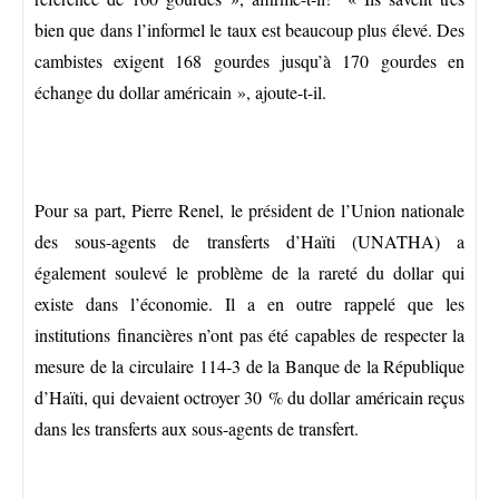
bien que dans l’informel le taux est beaucoup plus élevé. Des
cambistes exigent 168 gourdes jusqu’à 170 gourdes en
échange du dollar américain », ajoute-t-il.
Pour sa part, Pierre Renel, le président de l’Union nationale
des sous-agents de transferts d’Haïti (UNATHA) a
également soulevé le problème de la rareté du dollar qui
existe dans l’économie. Il a en outre rappelé que les
institutions financières n’ont pas été capables de respecter la
mesure de la circulaire 114-3 de la Banque de la République
d’Haïti, qui devaient octroyer 30 % du dollar américain reçus
dans les transferts aux sous-agents de transfert.