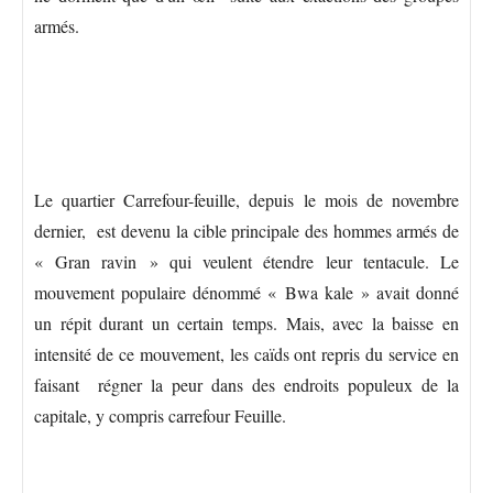
armés.
Le quartier Carrefour-feuille, depuis le mois de novembre
dernier, est devenu la cible principale des hommes armés de
« Gran ravin » qui veulent étendre leur tentacule. Le
mouvement populaire dénommé « Bwa kale » avait donné
un répit durant un certain temps. Mais, avec la baisse en
intensité de ce mouvement, les caïds ont repris du service en
faisant régner la peur dans des endroits populeux de la
capitale, y compris carrefour Feuille.