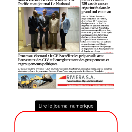
Lire le journal numérique