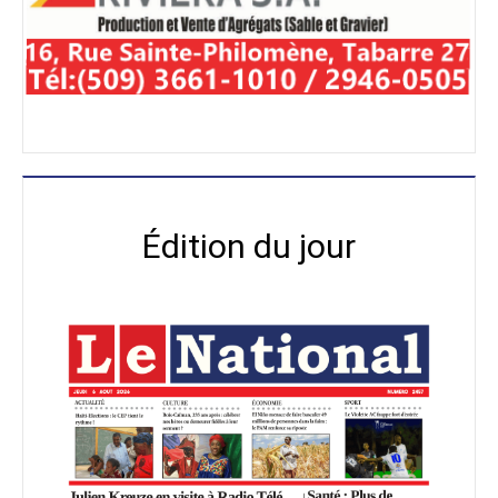
Édition du jour