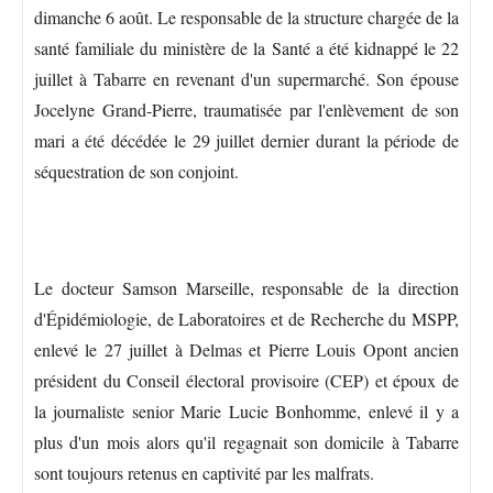
dimanche 6 août. Le responsable de la structure chargée de la
santé familiale du ministère de la Santé a été kidnappé le 22
juillet à Tabarre en revenant d'un supermarché. Son épouse
Jocelyne Grand-Pierre, traumatisée par l'enlèvement de son
mari a été décédée le 29 juillet dernier durant la période de
séquestration de son conjoint.
Le docteur Samson Marseille, responsable de la direction
d'Épidémiologie, de Laboratoires et de Recherche du MSPP,
enlevé le 27 juillet à Delmas et Pierre Louis Opont ancien
président du Conseil électoral provisoire (CEP) et époux de
la journaliste senior Marie Lucie Bonhomme, enlevé il y a
plus d'un mois alors qu'il regagnait son domicile à Tabarre
sont toujours retenus en captivité par les malfrats.