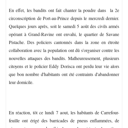
En effet, les bandits ont fait chanter la poudre dans la 2e
circonscription de Port-au-Prince depuis le mercredi dernier.
Quelques jours après, soit le samedi 5 août des civils armés
opérant à Grand-Ravine ont envahi, le quartier de Savane
Pistache. Des policiers cantonnés dans la zone en étroite
collaboration avec la population ont dû s'organiser contre les
nouvelles attaques des bandits. Malheureusement, plusieurs
citoyens et le policier Eddy Dorisca ont perdu leur vie alors
que bon nombre d'habitants ont été contraints d'abandonner
leur domicile.
En réaction, tôt ce lundi 7 aout, les habitants de Carrefour-
feuille ont érigé des barricades de pneus enflammées, de