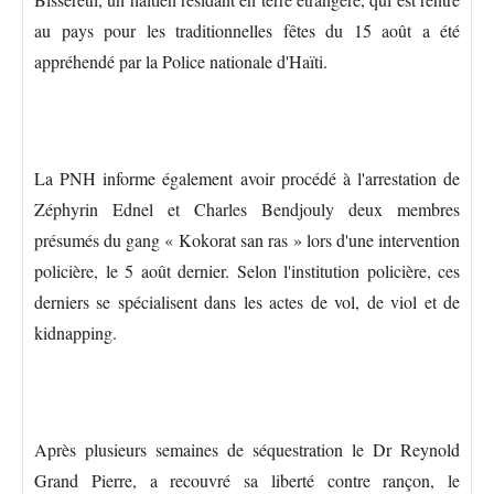
au pays pour les traditionnelles fêtes du 15 août a été
appréhendé par la Police nationale d'Haïti.
La PNH informe également avoir procédé à l'arrestation de
Zéphyrin Ednel et Charles Bendjouly deux membres
présumés du gang « Kokorat san ras » lors d'une intervention
policière, le 5 août dernier. Selon l'institution policière, ces
derniers se spécialisent dans les actes de vol, de viol et de
kidnapping.
Après plusieurs semaines de séquestration le Dr Reynold
Grand Pierre, a recouvré sa liberté contre rançon, le