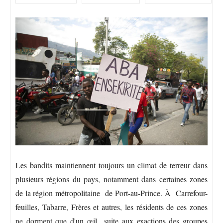
Les bandits maintiennent toujours un climat de terreur dans
plusieurs régions du pays, notamment dans certaines zones
de la région métropolitaine de Port-au-Prince. À Carrefour-
feuilles, Tabarre, Frères et autres, les résidents de ces zones
ne dorment que d'un œil suite aux exactions des groupes