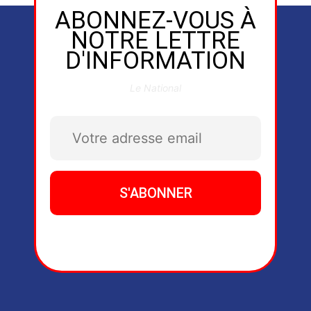
ABONNEZ-VOUS À
NOTRE LETTRE
D'INFORMATION
Le National