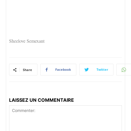
Sheelove Semexant
Facebook
Twitter
Share
LAISSEZ UN COMMENTAIRE