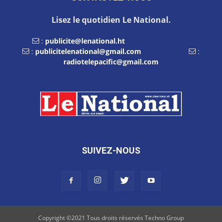
Lisez le quotidien Le National.
:
publicite@lenational.ht
:
publicitelenational@gmail.com
:
radiotelepacific@gmail.com
SUIVEZ-NOUS
Copyright ©2021 Tous droits réservés Techno Group