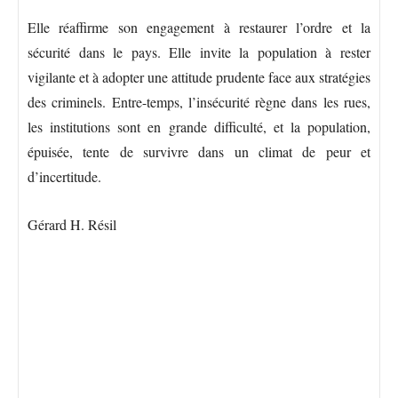
Elle réaffirme son engagement à restaurer l’ordre et la
sécurité dans le pays. Elle invite la population à rester
vigilante et à adopter une attitude prudente face aux stratégies
des criminels. Entre-temps, l’insécurité règne dans les rues,
les institutions sont en grande difficulté, et la population,
épuisée, tente de survivre dans un climat de peur et
d’incertitude.
Gérard H. Résil