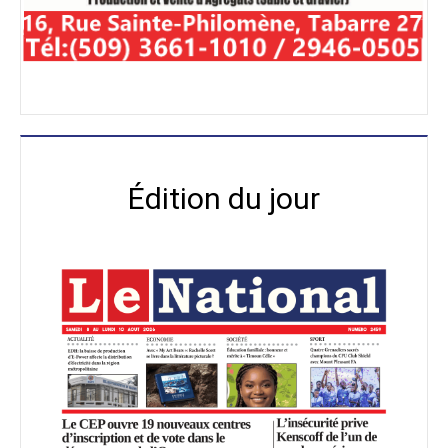
Édition du jour