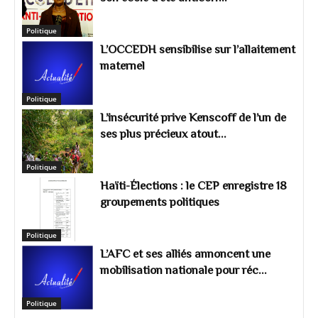
Politique
L’OCCEDH sensibilise sur l’allaitement
maternel
Politique
L’insécurité prive Kenscoff de l’un de
ses plus précieux atout...
Politique
Haïti-Élections : le CEP enregistre 18
groupements politiques
Politique
L’AFC et ses alliés annoncent une
mobilisation nationale pour réc...
Politique