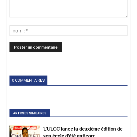
0 COMMENTAIRES
ARTICLES SIMILAIRES
L’ULCC lance la deuxième édition de
son école d’été anticorr...