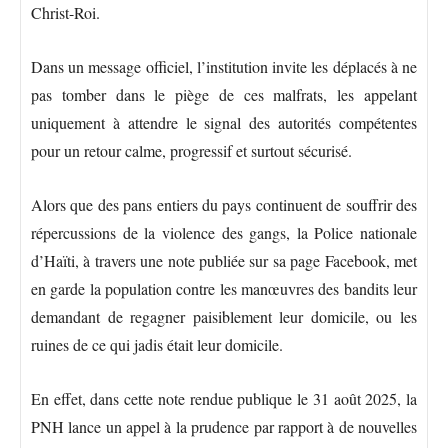
Christ-Roi.
Dans un message officiel, l’institution invite les déplacés à ne
pas tomber dans le piège de ces malfrats, les appelant
uniquement à attendre le signal des autorités compétentes
pour un retour calme, progressif et surtout sécurisé.
Alors que des pans entiers du pays continuent de souffrir des
répercussions de la violence des gangs, la Police nationale
d’Haïti, à travers une note publiée sur sa page Facebook, met
en garde la population contre les manœuvres des bandits leur
demandant de regagner paisiblement leur domicile, ou les
ruines de ce qui jadis était leur domicile.
En effet, dans cette note rendue publique le 31 août 2025, la
PNH lance un appel à la prudence par rapport à de nouvelles