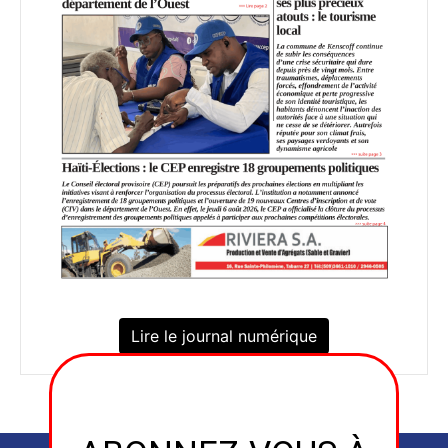
Lire le journal numérique