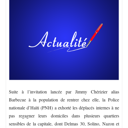
Suite à l’invitation lancée par Jimmy Chérizier alias
Barbecue à la population de rentrer chez elle, la Police
nationale d’Haïti (PNH) a exhorté les déplacés internes à ne
pas regagner leurs domiciles dans plusieurs quartiers
sensibles de la capitale, dont Delmas 30, Solino, Nazon et