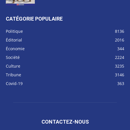
CATÉGORIE POPULAIRE
Politique
8136
Éditorial
2016
Économie
344
Société
2224
Culture
3235
Tribune
3146
Covid-19
363
CONTACTEZ-NOUS