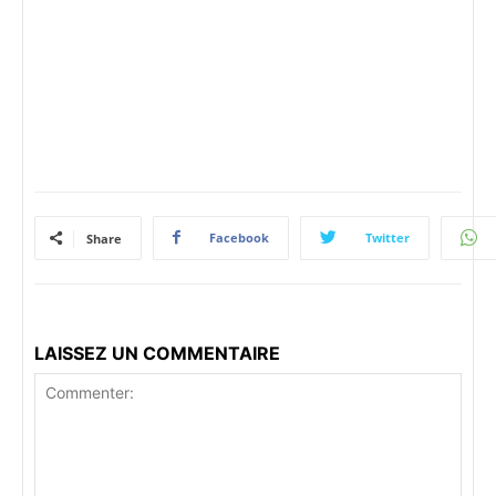
Facebook
Twitter
Share
LAISSEZ UN COMMENTAIRE