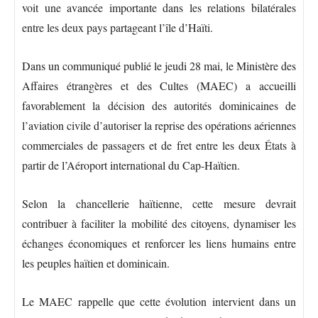
voit une avancée importante dans les relations bilatérales
entre les deux pays partageant l’île d’Haïti.
Dans un communiqué publié le jeudi 28 mai, le Ministère des
Affaires étrangères et des Cultes (MAEC) a accueilli
favorablement la décision des autorités dominicaines de
l’aviation civile d’autoriser la reprise des opérations aériennes
commerciales de passagers et de fret entre les deux États à
partir de l’Aéroport international du Cap-Haïtien.
Selon la chancellerie haïtienne, cette mesure devrait
contribuer à faciliter la mobilité des citoyens, dynamiser les
échanges économiques et renforcer les liens humains entre
les peuples haïtien et dominicain.
Le MAEC rappelle que cette évolution intervient dans un