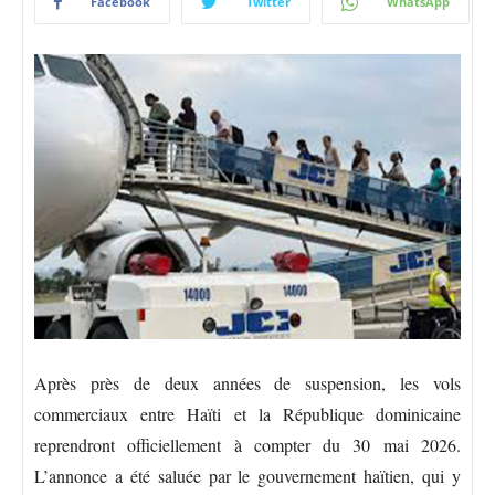
Facebook
Twitter
WhatsApp
Après près de deux années de suspension, les vols
commerciaux entre Haïti et la République dominicaine
reprendront officiellement à compter du 30 mai 2026.
L’annonce a été saluée par le gouvernement haïtien, qui y