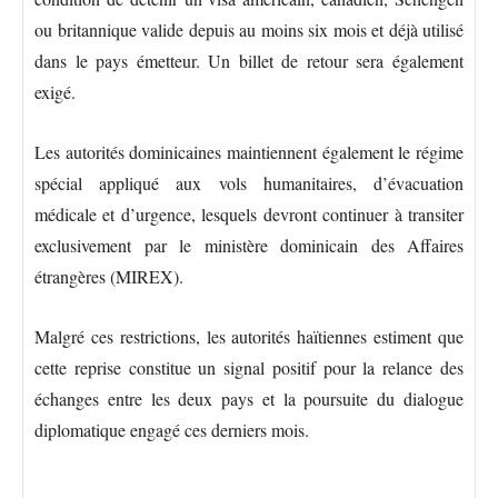
ou britannique valide depuis au moins six mois et déjà utilisé
dans le pays émetteur. Un billet de retour sera également
exigé.
Les autorités dominicaines maintiennent également le régime
spécial appliqué aux vols humanitaires, d’évacuation
médicale et d’urgence, lesquels devront continuer à transiter
exclusivement par le ministère dominicain des Affaires
étrangères (MIREX).
Malgré ces restrictions, les autorités haïtiennes estiment que
cette reprise constitue un signal positif pour la relance des
échanges entre les deux pays et la poursuite du dialogue
diplomatique engagé ces derniers mois.