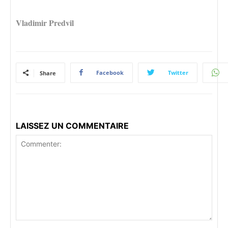
Vladimir Predvil
Facebook
Twitter
Share
LAISSEZ UN COMMENTAIRE