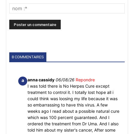
8 COMMENTAIRES
anna cassidy
06/08/26
Repondre
a
I was told there is No Herpes Cure except
treatment to control it. I totally lost hope all i
could think was loosing my life because it was
so embarrassing to have this virus. A few
weeks ago I read about a possible natural cure
which was 100 percent guaranteed. And I
ordered the treatment from Dr Uma. And I also
told him about my sister's cancer, After some