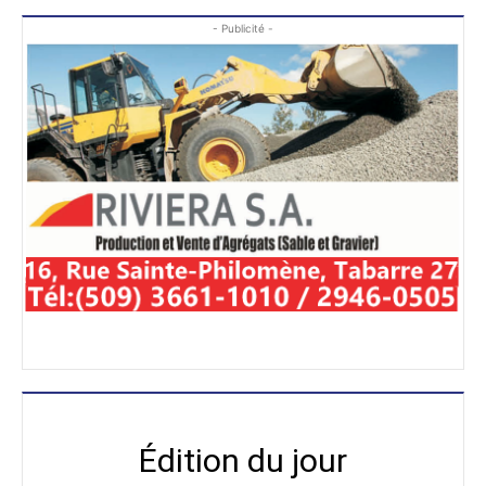
- Publicité -
Édition du jour