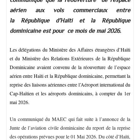
aérien aux vols commerciaux entre
la République d’Haïti et la République
dominicaine est pour ce mois de mai 2026.
Les délégations du Ministère des Affaires étrangères d’Haïti
et du Ministère des Relations Extérieures de la République
Dominicaine avaient convenu de la réouverture de l’espace
aérien entre Haïti et la République dominicaine, permettant la
reprise des liaisons aériennes entre l’Aéroport international du
Cap-Haïtien et les aéroports dominicains, à compter du 1er
mai 2026
.
Un communiqué du MAEC qui fait suite à l’annonce de la
Junte de l’aviation civile dominicaine du report de la reprise
des opérations prévues pour le 01 Mai 2026. Du côté d’Haïti,