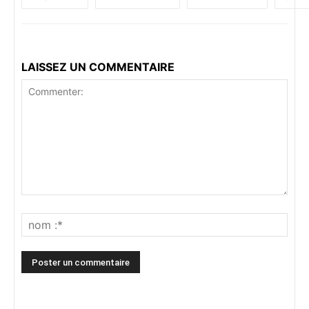
LAISSEZ UN COMMENTAIRE