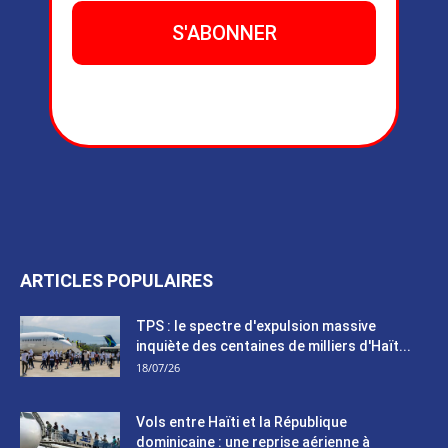
ARTICLES POPULAIRES
TPS : le spectre d'expulsion massive
inquiète des centaines de milliers d'Haït...
18/07/26
Vols entre Haïti et la République
dominicaine : une reprise aérienne à