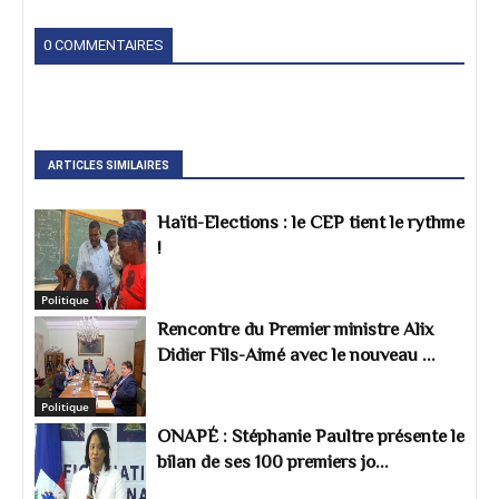
0 COMMENTAIRES
ARTICLES SIMILAIRES
Haïti-Elections : le CEP tient le rythme
!
Politique
Rencontre du Premier ministre Alix
Didier Fils-Aimé avec le nouveau ...
Politique
ONAPÉ : Stéphanie Paultre présente le
bilan de ses 100 premiers jo...