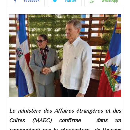
Facebook
Twitter
WhatsApp
Le ministère des Affaires étrangères et des
Cultes (MAEC) confirme dans un
communiqué que la réouverture de l’espace