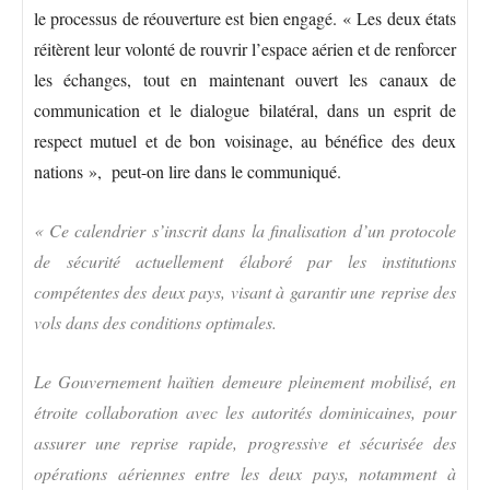
le processus de réouverture est bien engagé. « Les deux états
réitèrent leur volonté de rouvrir l’espace aérien et de renforcer
les échanges, tout en maintenant ouvert les canaux de
communication et le dialogue bilatéral, dans un esprit de
respect mutuel et de bon voisinage, au bénéfice des deux
nations », peut-on lire dans le communiqué.
« Ce calendrier s’inscrit dans la finalisation d’un protocole
de sécurité actuellement élaboré par les institutions
compétentes des deux pays, visant à garantir une reprise des
vols dans des conditions optimales.
Le Gouvernement haïtien demeure pleinement mobilisé, en
étroite collaboration avec les autorités dominicaines, pour
assurer une reprise rapide, progressive et sécurisée des
opérations aériennes entre les deux pays, notamment à