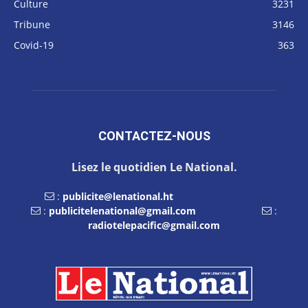
Culture
3231
Tribune
3146
Covid-19
363
CONTACTEZ-NOUS
Lisez le quotidien Le National.
:
publicite@lenational.ht
:
publicitelenational@gmail.com
:
radiotelepacific@gmail.com