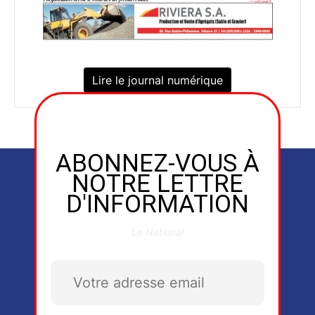
Lire le journal numérique
ABONNEZ-VOUS À
NOTRE LETTRE
D'INFORMATION
Le National