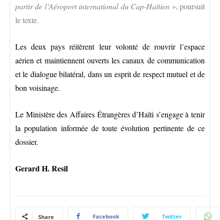
partir de l’Aéroport international du Cap-Haïtien »
, poursuit
le texte.
Les deux pays réitèrent leur volonté de rouvrir l’espace
aérien et maintiennent ouverts les canaux de communication
et le dialogue bilatéral, dans un esprit de respect mutuel et de
bon voisinage.
Le Ministère des Affaires Étrangères d’Haïti s’engage à tenir
la population informée de toute évolution pertinente de ce
dossier.
Gerard H. Resil
Facebook
Twitter
Share