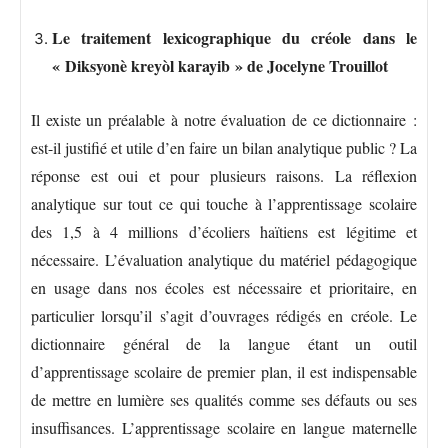
Le traitement lexicographique du créole dans le
« Diksyonè kreyòl karayib » de Jocelyne Trouillot
Il existe un préalable à notre évaluation de ce dictionnaire :
est-il justifié et utile d’en faire un bilan analytique public ? La
réponse est oui et pour plusieurs raisons. La réflexion
analytique sur tout ce qui touche à l’apprentissage scolaire
des 1,5 à 4 millions d’écoliers haïtiens est légitime et
nécessaire. L’évaluation analytique du matériel pédagogique
en usage dans nos écoles est nécessaire et prioritaire, en
particulier lorsqu’il s’agit d’ouvrages rédigés en créole. Le
dictionnaire général de la langue étant un outil
d’apprentissage scolaire de premier plan, il est indispensable
de mettre en lumière ses qualités comme ses défauts ou ses
insuffisances. L’apprentissage scolaire en langue maternelle