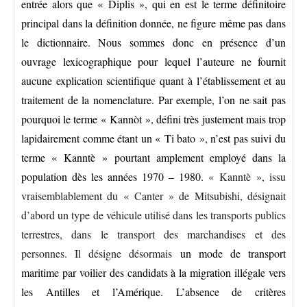
entrée alors que « Diplis », qui en est le terme définitoire
principal dans la définition donnée, ne figure même pas dans
le dictionnaire. Nous sommes donc en présence d’un
ouvrage lexicographique pour lequel l’auteure ne fournit
aucune explication scientifique quant à l’établissement et au
traitement de la nomenclature. Par exemple, l’on ne sait pas
pourquoi le terme « Kannòt », défini très justement mais trop
lapidairement comme étant un « Ti bato », n’est pas suivi du
terme « Kanntè » pourtant amplement employé dans la
population dès les années 1970 – 1980.
« Kanntè », issu
vraisemblablement du « Canter » de Mitsubishi, désignait
d’abord un type de véhicule utilisé dans les transports publics
terrestres, dans le transport des marchandises et des
personnes. Il désigne désormais
un mode de transport
maritime par voilier des candidats à la migration illégale vers
les Antilles et l’Amérique. L’absence de critères