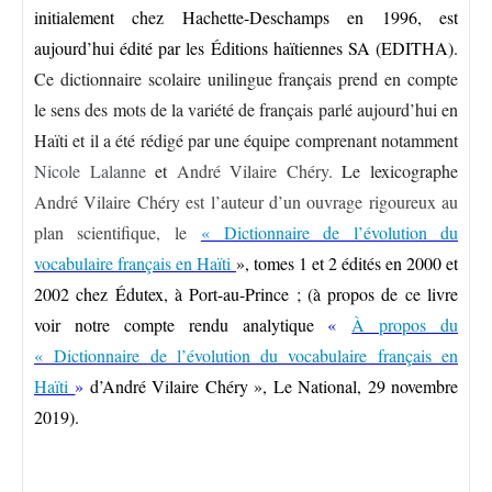
initialement chez Hachette-Deschamps en 1996, est
aujourd’hui édité par les Éditions haïtiennes SA (EDITHA).
Ce dictionnaire scolaire unilingue français prend en compte
le sens des mots de la variété de français parlé aujourd’hui en
Haïti et il a été rédigé par une équipe comprenant notamment
Nicole Lalanne
et
André Vilaire Chéry.
Le lexicographe
André Vilaire Chéry est l’auteur d’un ouvrage rigoureux au
plan scientifique, le
« Dictionnaire de l’évolution du
vocabulaire français en Haïti
», tomes 1 et 2 édités en 2000 et
2002 chez Édutex, à Port-au-Prince ; (à propos de ce livre
voir notre compte rendu analytique
«
À propos du
« Dictionnaire de l’évolution du vocabulaire français en
Haïti
»
d’André Vilaire Chéry », Le National, 29 novembre
2019).