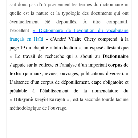
sait donc pas d’où proviennent les termes du dictionnaire ni
quelle est la nature et la typologie des documents qui ont
éventuellement été dépouillés. À titre comparatif,
l’excellent
« Dictionnaire de l’évolution du vocabulaire
français en Haïti
» d’André Vilaire Chery comprend, à la
page 19 du chapitre « Introduction », un exposé attestant que
Dictionnaire
« Le travail de recherche qui a abouti au
corpus de
s’appuie sur la collecte et l’analyse d’un important
textes
(journaux, revues, ouvrages, publications diverses). »
L’absence d’un corpus de dépouillement, étape obligatoire et
préalable à l’établissement de la nomenclature du
Diksyonè kreyòl karayib
«
», est la seconde lourde lacune
méthodologique de l’ouvrage.