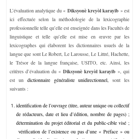
Diksyonè kreyòl karayib
L’évaluation analytique du «
» est
ici effectuée selon la méthodologie de la lexicographie
professionnelle telle qu’elle est enseignée dans les Facultés de
linguistique et telle qu’elle est mise en œuvre par les
lexicographes qui élaborent les dictionnaires usuels de la
langue que sont Le Robert, Le Larousse, Le Littré, Hachette,
le Trésor de la langue française, USITO, etc. Ainsi, les
Diksyonè kreyòl karayib
critères d’évaluation du «
», qui
est un
dictionnaire généraliste unidirectionnel,
sont les
suivants :
identification de l’ouvrage (titre, auteur unique ou collectif
de rédacteurs, date et lieu d’édition, nombre de pages) ;
détermination du projet éditorial et du public-cible visé ;
vérification de l’existence ou pas d’une « Préface » ou