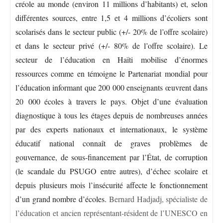
créole au monde (environ 11 millions d’habitants) et, selon
différentes sources, entre 1,5 et 4 millions d’écoliers sont
scolarisés dans le secteur public (+/- 20% de l’offre scolaire)
et dans le secteur privé (+/- 80% de l’offre scolaire). Le
secteur de l’éducation en Haïti mobilise d’énormes
ressources comme en témoigne le Partenariat mondial pour
l’éducation informant que 200 000 enseignants œuvrent dans
20 000 écoles à travers le pays. Objet d’une évaluation
diagnostique à tous les étages depuis de nombreuses années
par des experts nationaux et internationaux, le système
éducatif national connaît de graves problèmes de
gouvernance, de sous-financement par l’État, de corruption
(le scandale du PSUGO entre autres), d’échec scolaire et
depuis plusieurs mois l’insécurité affecte le fonctionnement
d’un grand nombre d’écoles.
Bernard Hadjadj, spécialiste de
l’éducation et ancien représentant-résident de l’UNESCO en