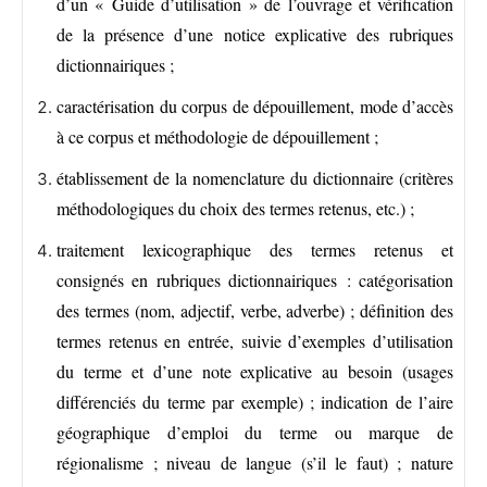
d’un « Guide d’utilisation » de l’ouvrage et vérification
de la présence d’une notice explicative des rubriques
dictionnairiques ;
caractérisation du corpus de dépouillement, mode d’accès
à ce corpus et méthodologie de dépouillement ;
établissement de la nomenclature du dictionnaire (critères
méthodologiques du choix des termes retenus, etc.) ;
traitement lexicographique des termes retenus et
consignés en rubriques dictionnairiques : catégorisation
des termes (nom, adjectif, verbe, adverbe) ; définition des
termes retenus en entrée, suivie d’exemples d’utilisation
du terme et d’une note explicative au besoin (usages
différenciés du terme par exemple) ; indication de l’aire
géographique d’emploi du terme ou marque de
régionalisme ; niveau de langue (s’il le faut) ; nature