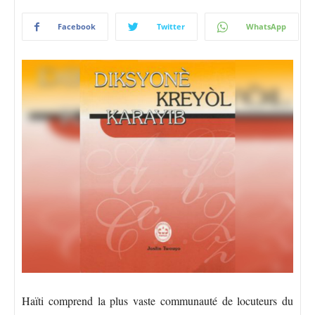
Facebook
Twitter
WhatsApp
Haïti comprend la plus vaste communauté de locuteurs du