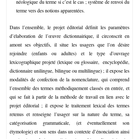
néologique du terme si c’est le cas ; système de renvoi du
terme vers des notions apparentées.
Dans l’ensemble, le projet éditorial définit les paramètres
d’élaboration de l’œuvre dictionnairique, il circonscrit en
amont ses objectifs, il situe les usagers que l’on désire
rejoindre (enfants ou adultes) et le type d’ouvrage
lexicographique projeté (lexique ou glossaire, encyclopédie,
dictionnaire unilingue, bilingue ou multilingue) ; il expose les
modalités de confection de la nomenclature, qui comprend
l’ensemble des termes méthodiquement classés en entrée, et
qui se fait à partir de la méthode de travail en lien avec le
projet éditorial ; il expose le traitement lexical des termes
retenus et renseigne l’usager sur la nature du terme, sa
catégorisation grammaticale, (et éventuellement son
étymologie) et son sens dans un contexte d’énonciation ainsi