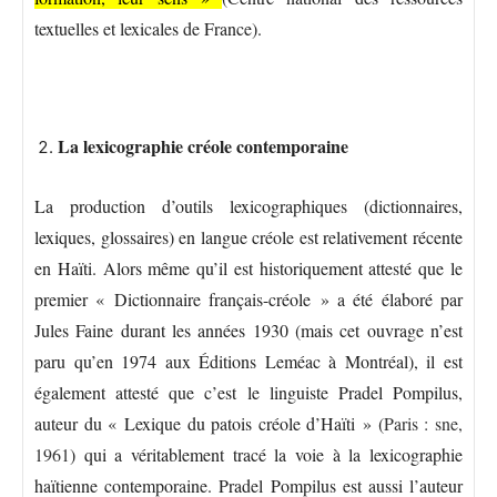
textuelles et lexicales de France).
La lexicographie créole contemporaine
La production d’outils lexicographiques (dictionnaires,
lexiques, glossaires) en langue créole est relativement récente
en Haïti. Alors même qu’il est historiquement attesté que le
premier « Dictionnaire français-créole » a été élaboré par
Jules Faine durant les années 1930 (mais cet ouvrage n’est
paru qu’en 1974 aux Éditions Leméac à Montréal), il est
également attesté que c’est le linguiste Pradel Pompilus,
auteur du « Lexique du patois créole d’Haïti » (
Paris : sne,
1961
) qui a véritablement tracé la voie à la lexicographie
haïtienne contemporaine. Pradel Pompilus est aussi l’auteur