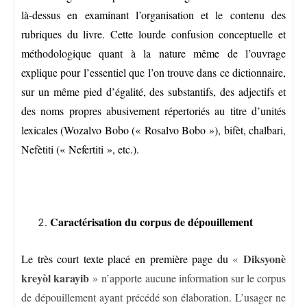
là-dessus en examinant l’organisation et le contenu des
rubriques du livre. Cette lourde confusion conceptuelle et
méthodologique quant à la nature même de l’ouvrage
explique pour l’essentiel que l’on trouve dans ce dictionnaire,
sur un même pied d’égalité, des substantifs, des adjectifs et
des noms propres abusivement répertoriés au titre d’unités
lexicales (Wozalvo Bobo (« Rosalvo Bobo »), bifèt, chalbari,
Nefètiti (« Nefertiti », etc.).
Caractérisation du corpus de dépouillement
Diksyonè
Le très court texte placé en première page du
«
kreyòl karayib
» n’apporte aucune information sur le corpus
de dépouillement ayant précédé son élaboration. L’usager ne