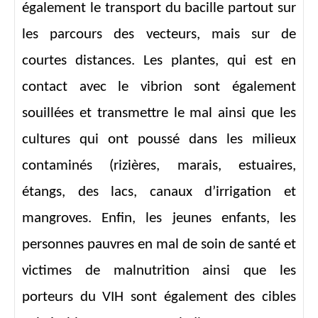
également le transport du bacille partout sur
les parcours des vecteurs, mais sur de
courtes distances. Les plantes, qui est en
contact avec le vibrion sont également
souillées et transmettre le mal ainsi que les
cultures qui ont poussé dans les milieux
contaminés (rizières, marais, estuaires,
étangs, des lacs, canaux d’irrigation et
mangroves. Enfin, les jeunes enfants, les
personnes pauvres en mal de soin de santé et
victimes de malnutrition ainsi que les
porteurs du VIH sont également des cibles