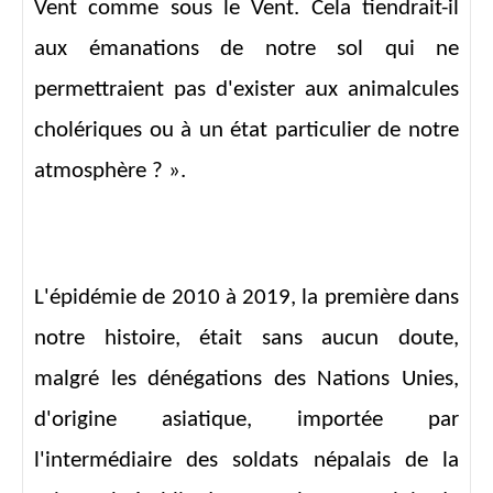
Vent comme sous le Vent. Cela tiendrait-il
aux émanations de notre sol qui ne
permettraient pas d'exister aux animalcules
cholériques ou à un état particulier de notre
atmosphère ? ».
L'épidémie de 2010 à 2019, la première dans
notre histoire, était sans aucun doute,
malgré les dénégations des Nations Unies,
d'origine asiatique, importée par
l'intermédiaire des soldats népalais de la