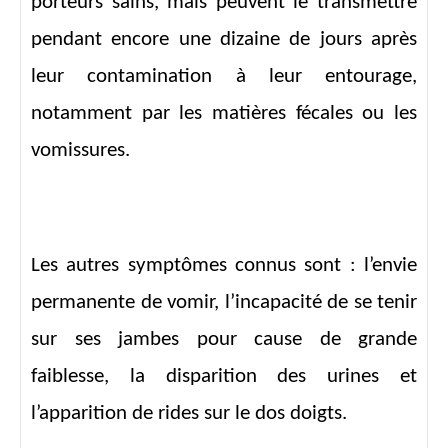
porteurs sains, mais peuvent le transmettre
pendant encore une dizaine de jours après
leur contamination à leur entourage,
notamment par les matières fécales ou les
vomissures.
Les autres symptômes connus sont : l’envie
permanente de vomir, l’incapacité de se tenir
sur ses jambes pour cause de grande
faiblesse, la disparition des urines et
l’apparition de rides sur le dos doigts.