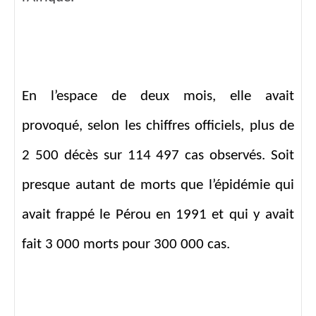
En l’espace de deux mois, elle avait
provoqué, selon les chiffres officiels, plus de
2 500 décès sur 114 497 cas observés. Soit
presque autant de morts que l’épidémie qui
avait frappé le Pérou en 1991 et qui y avait
fait 3 000 morts pour 300 000 cas.