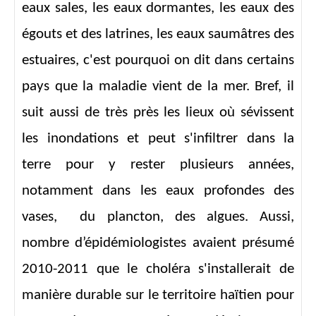
eaux sales, les eaux dormantes, les eaux des
égouts et des latrines, les eaux saumâtres des
estuaires, c'est pourquoi on dit dans certains
pays que la maladie vient de la mer. Bref, il
suit aussi de très près les lieux où sévissent
les inondations et peut s'infiltrer dans la
terre pour y rester plusieurs années,
notamment dans les eaux profondes des
vases, du plancton, des algues. Aussi,
nombre d’épidémiologistes avaient présumé
2010-2011 que le choléra s'installerait de
manière durable sur le territoire haïtien pour