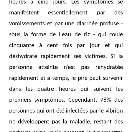
heures à cinq jours. Les symptômes se
manifestent essentiellement par des
vomissements et par une diarrhée profuse -
sous la forme de l'eau de riz - qui coule
cinquante à cent fois par jour et qui
déshydrate rapidement ses victimes. Si la
personne atteinte n’est pas réhydratée
rapidement et à temps, le pire peut survenir
dans les quatre heures qui suivent les
premiers symptômes. Cependant, 78% des
personnes qui ont été infectées par le vibrion
ne développent pas la maladie, restant des