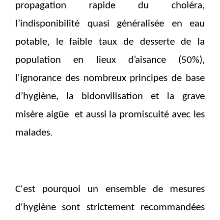
propagation rapide du choléra,
l’indisponibilité quasi généralisée en eau
potable, le faible taux de desserte de la
population en lieux d’aisance (50%),
l'ignorance des nombreux principes de base
d’hygiène, la bidonvilisation et la grave
misère aigüe et aussi la promiscuité avec les
malades.
C'est pourquoi un ensemble de mesures
d'hygiène sont strictement recommandées