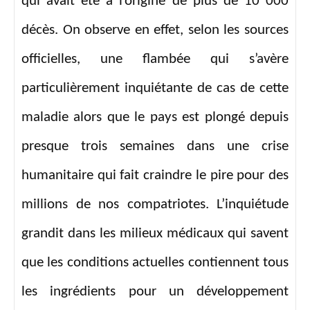
qui avait été à l’origine de plus de 10 000
décès. On observe en effet, selon les sources
officielles, une flambée qui s’avère
particulièrement inquiétante de cas de cette
maladie alors que le pays est plongé depuis
presque trois semaines dans une crise
humanitaire qui fait craindre le pire pour des
millions de nos compatriotes. L’inquiétude
grandit dans les milieux médicaux qui savent
que les conditions actuelles contiennent tous
les ingrédients pour un développement