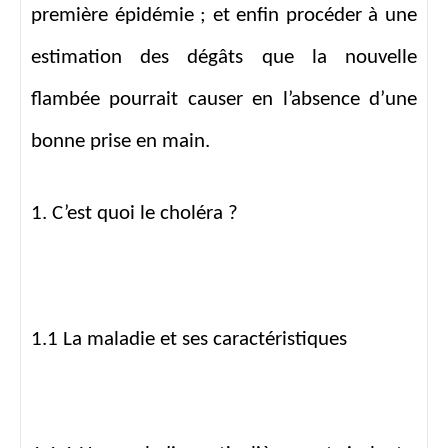
première épidémie ; et enfin procéder
à
une
estimation des dégâts que la nouvelle
flambée pourrait causer en l’absence d’une
bonne prise en main.
1. C’est quoi le choléra ?
1.1 La maladie et ses caractéristiques