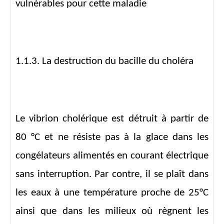
vulnérables pour cette maladie
1.1.3. La destruction du bacille du choléra
Le vibrion cholérique est détruit à partir de
80 °C et ne résiste pas à la glace dans les
congélateurs alimentés en courant électrique
sans interruption. Par contre, il se plaît dans
les eaux à une température proche de 25°C
ainsi que dans les milieux où règnent les