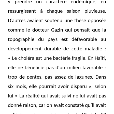
y prendre un caractère endémique, en
ressurgissant à chaque saison pluvieuse.
D’autres avaient soutenu une thèse opposée
comme le docteur Gazin qui pensait que la
topographie du pays est défavorable au
développement durable de cette maladie :
« Le choléra est une bactérie fragile. En Haïti,
elle ne bénéficie pas d'un milieu favorable :
trop de pentes, pas assez de lagunes. Dans
six mois, elle pourrait avoir disparu »
, selon
lui » La réalité qui avait suivi ne lui avait pas
donné raison, car on avait constaté qu’il avait