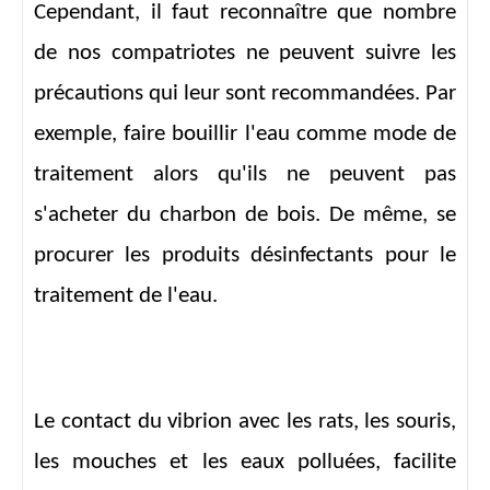
Cependant, il faut reconnaître que nombre
de nos compatriotes ne peuvent suivre les
précautions qui leur sont recommandées. Par
exemple, faire bouillir l'eau comme mode de
traitement alors qu'ils ne peuvent pas
s'acheter du charbon de bois. De même, se
procurer les produits désinfectants pour le
traitement de l'eau.
Le contact du vibrion avec les rats, les souris,
les mouches et les eaux polluées, facilite