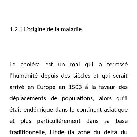
1.2.1 L’origine de la maladie
Le choléra est un mal qui a terrassé
l'humanité depuis des siècles et qui serait
arrivé en Europe en 1503 à la faveur des
déplacements de populations, alors qu'il
était endémique dans le continent asiatique
et plus particulièrement dans sa base
traditionnelle, l'Inde (la zone du delta du