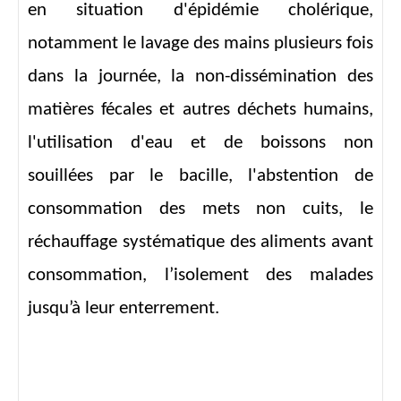
en situation d'épidémie cholérique,
notamment le lavage des mains plusieurs fois
dans la journée, la non-dissémination des
matières fécales et autres déchets humains,
l'utilisation d'eau et de boissons non
souillées par le bacille, l'abstention de
consommation des mets non cuits, le
réchauffage systématique des aliments avant
consommation, l’isolement des malades
jusqu’à leur enterrement.