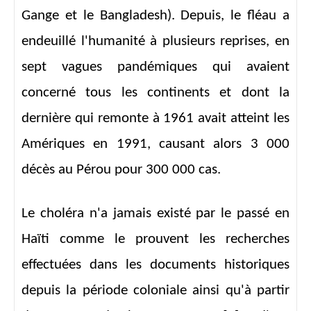
Gange et le Bangladesh). Depuis, le fléau a
endeuillé l'humanité à plusieurs reprises, en
sept vagues pandémiques qui avaient
concerné tous les continents et dont la
dernière qui remonte à 1961 avait atteint les
Amériques en 1991, causant alors 3 000
décès au Pérou pour 300 000 cas.
Le choléra n'a jamais existé par le passé en
Haïti comme le prouvent les recherches
effectuées dans les documents historiques
depuis la période coloniale ainsi qu'à partir