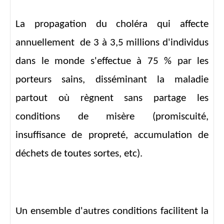
La propagation du choléra qui affecte
annuellement de 3 à 3,5 millions d'individus
dans le monde s'effectue à 75 % par les
porteurs sains, disséminant la maladie
partout où règnent sans partage les
conditions de misère (promiscuité,
insuffisance de propreté, accumulation de
déchets de toutes sortes, etc).
Un ensemble d'autres conditions facilitent la