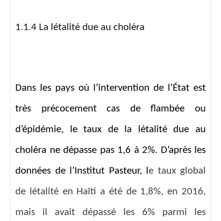
1.1.4 La létalité due au choléra
Dans les pays où l’intervention de l’État est
très précocement cas de flambée ou
d’épidémie, le taux de la létalité due au
choléra ne dépasse pas 1,6 à 2%. D’après les
données de l’Institut Pasteur, l
e taux global
de létalité en Haïti a été de 1,8%, en 2016,
mais il avait dépassé les 6% parmi les