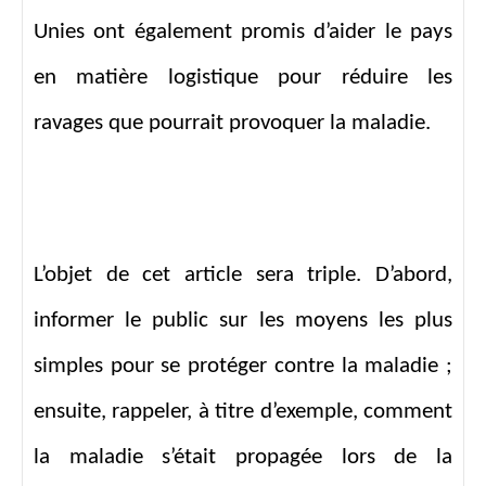
Unies ont également promis d’aider le pays
en matière logistique pour réduire les
ravages que pourrait provoquer la maladie.
L’objet de cet article sera triple. D’abord,
informer le public sur les moyens les plus
simples pour se protéger contre la maladie ;
ensuite, rappeler,
à
titre d’exemple, comment
la maladie s’était propagée lors de la