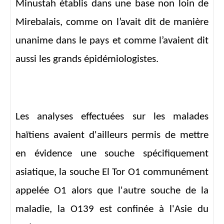
Minustah établis dans une base non loin de
Mirebalais, comme on l’avait dit de manière
unanime dans le pays et comme l’avaient dit
aussi les grands épidémiologistes.
Les analyses effectuées sur les malades
haïtiens avaient d'ailleurs permis de mettre
en évidence une souche spécifiquement
asiatique, la souche El Tor O1 communément
appelée O1 alors que l'autre souche de la
maladie, la O139 est confinée à l'Asie du