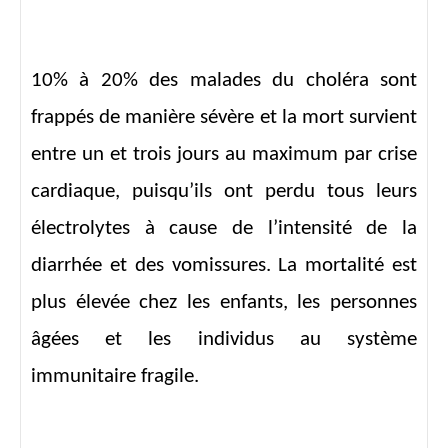
10% à 20% des malades du choléra sont
frappés de manière sévère et la mort survient
entre un et trois jours au maximum par crise
cardiaque, puisqu’ils ont perdu tous leurs
électrolytes à cause de l’intensité de la
diarrhée et des vomissures. La mortalité est
plus élevée chez les enfants, les personnes
âgées et les individus au système
immunitaire fragile.