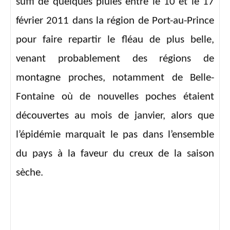
suffi de quelques pluies entre le 10 et le 17
février 2011 dans la région de Port-au-Prince
pour faire repartir le fléau de plus belle,
venant probablement des régions de
montagne proches, notamment de Belle-
Fontaine où de nouvelles poches étaient
découvertes au mois de janvier, alors que
l’épidémie marquait le pas dans l’ensemble
du pays à la faveur du creux de la saison
sèche.