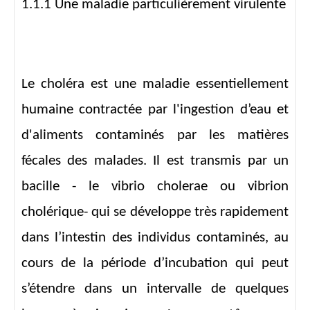
1.1.1 Une maladie particulièrement virulente
Le choléra est une maladie essentiellement
humaine contractée par l'ingestion d’eau et
d'aliments contaminés par les matières
fécales des malades. Il est transmis par un
bacille - le vibrio cholerae ou vibrion
cholérique- qui se développe très rapidement
dans l’intestin des individus contaminés, au
cours de la période d’incubation qui peut
s’étendre dans un intervalle de quelques