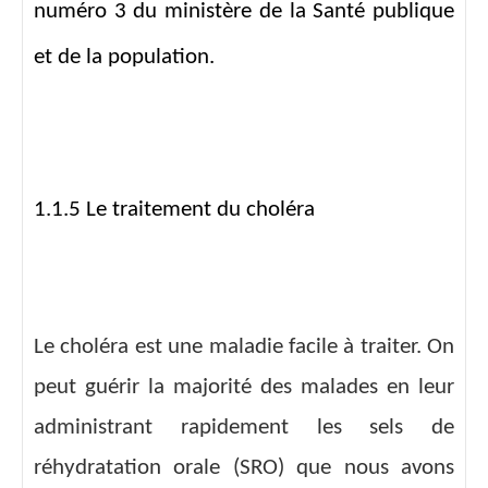
numéro 3 du ministère de la Santé publique
et de la population.
1.1.5 Le traitement du choléra
Le choléra est une maladie facile à traiter. On
peut guérir la majorité des malades en leur
administrant rapidement les sels de
réhydratation orale (SRO) que nous avons