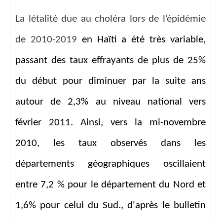
La létalité due au choléra lors de l’épidémie
de 2010-2019
en Haïti a été très variable,
passant des taux effrayants de plus de 25%
du début pour diminuer par la suite ans
autour de 2,3% au niveau national vers
février 2011. Ainsi, vers la mi-novembre
2010, les taux observés dans les
départements géographiques oscillaient
entre 7,2 % pour le département du Nord et
1,6% pour celui du Sud., d'après le bulletin