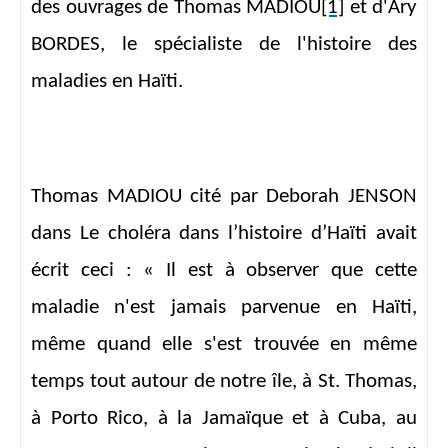
des ouvrages de Thomas MADIOU
[1]
et d'Ary
BORDES, le spécialiste de l'histoire des
maladies en Haïti.
Thomas MADIOU cité par Deborah JENSON
dans Le choléra dans l’histoire d’Haïti avait
écrit ceci : « Il est à observer que cette
maladie n'est jamais parvenue en Haïti,
même quand elle s'est trouvée en même
temps tout autour de notre île, à St. Thomas,
à Porto Rico, à la Jamaïque et à Cuba, au