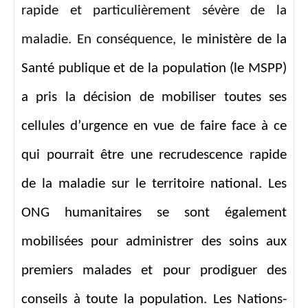
rapide et particulièrement sévère de la
maladie. En conséquence, le
ministère de la
Santé publique et de la population (le MSPP)
a pris la décision de mobiliser toutes ses
cellules d’urgence en vue de faire face à ce
qui pourrait être une recrudescence rapide
de la maladie sur le territoire national. Les
ONG humanitaires se sont également
mobilisées pour administrer des soins aux
premiers malades et pour prodiguer des
conseils à toute la population. Les Nations-