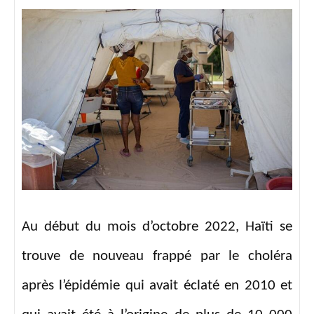
Au début du mois d’octobre 2022, Haïti se
trouve de nouveau frappé par le choléra
après l’épidémie qui avait éclaté en 2010 et