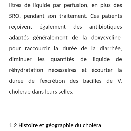
litres de liquide par perfusion, en plus des
SRO, pendant son traitement. Ces patients
reçoivent également des antibiotiques
adaptés généralement de la doxycycline
pour raccourcir la durée de la diarrhée,
diminuer les quantités de liquide de
réhydratation nécessaires et écourter la
durée de l’excrétion des bacilles de V.
cholerae dans leurs selles.
1.2 Histoire et géographie du choléra