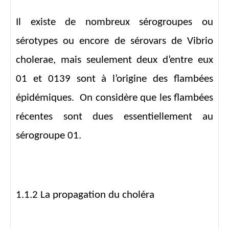
Il existe de nombreux sérogroupes ou
sérotypes ou encore de sérovars de Vibrio
cholerae, mais seulement deux d’entre eux
01 et 0139 sont à l’origine des flambées
épidémiques. On considère que les flambées
récentes sont dues essentiellement au
sérogroupe 01.
1.1.2 La propagation du choléra