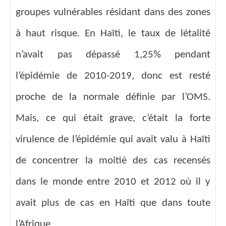
groupes vulnérables résidant dans des zones
à haut risque. En Haïti, le taux de létalité
n’avait pas dépassé 1,25% pendant
l’épidémie de 2010-2019, donc est resté
proche de la normale définie par l’OMS.
Mais, ce qui était grave, c’était la forte
virulence de l’épidémie qui avait valu à Haïti
de concentrer la moitié des cas recensés
dans le monde entre 2010 et 2012 où il y
avait plus de cas en Haïti que dans toute
l’Afrique.