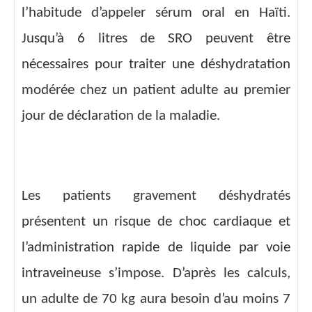
l’habitude d’appeler sérum oral en Haïti.
Jusqu’à 6 litres de SRO peuvent être
nécessaires pour traiter une déshydratation
modérée chez un patient adulte au premier
jour de déclaration de la maladie.
Les patients gravement déshydratés
présentent un risque de choc cardiaque et
l’administration rapide de liquide par voie
intraveineuse s’impose. D’après les calculs,
un adulte de 70 kg aura besoin d’au moins 7