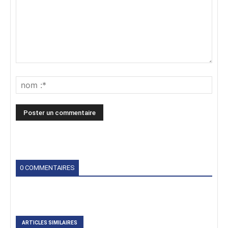
0 COMMENTAIRES
ARTICLES SIMILAIRES