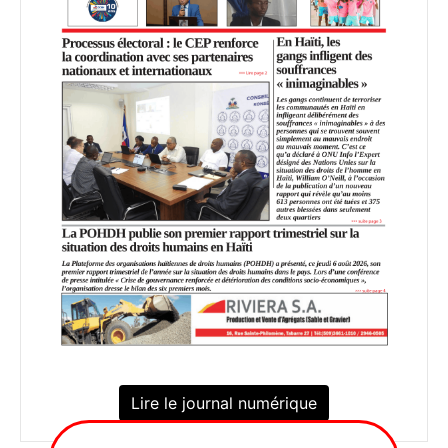
Lire le journal numérique