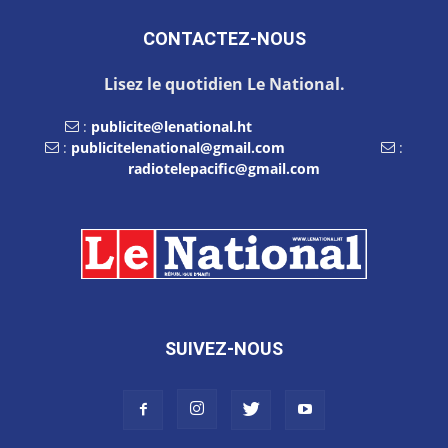
CONTACTEZ-NOUS
Lisez le quotidien Le National.
:
publicite@lenational.ht
:
publicitelenational@gmail.com
:
radiotelepacific@gmail.com
SUIVEZ-NOUS