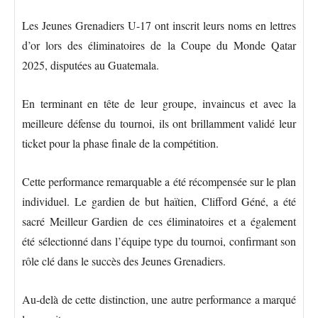
Les Jeunes Grenadiers U-17 ont inscrit leurs noms en lettres
d’or lors des éliminatoires de la Coupe du Monde Qatar
2025, disputées au Guatemala.
En terminant en tête de leur groupe, invaincus et avec la
meilleure défense du tournoi, ils ont brillamment validé leur
ticket pour la phase finale de la compétition.
Cette performance remarquable a été récompensée sur le plan
individuel. Le gardien de but haïtien, Clifford Géné, a été
sacré Meilleur Gardien de ces éliminatoires et a également
été sélectionné dans l’équipe type du tournoi, confirmant son
rôle clé dans le succès des Jeunes Grenadiers.
Au-delà de cette distinction, une autre performance a marqué