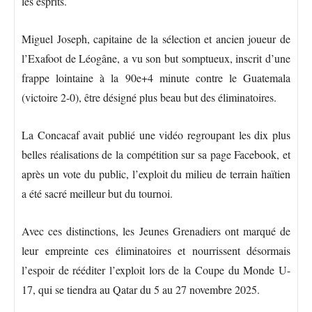
les esprits.
Miguel Joseph, capitaine de la sélection et ancien joueur de
l’Exafoot de Léogâne, a vu son but somptueux, inscrit d’une
frappe lointaine à la 90e+4 minute contre le Guatemala
(victoire 2-0), être désigné plus beau but des éliminatoires.
La Concacaf avait publié une vidéo regroupant les dix plus
belles réalisations de la compétition sur sa page Facebook, et
après un vote du public, l’exploit du milieu de terrain haïtien
a été sacré meilleur but du tournoi.
Avec ces distinctions, les Jeunes Grenadiers ont marqué de
leur empreinte ces éliminatoires et nourrissent désormais
l’espoir de rééditer l’exploit lors de la Coupe du Monde U-
17, qui se tiendra au Qatar du 5 au 27 novembre 2025.