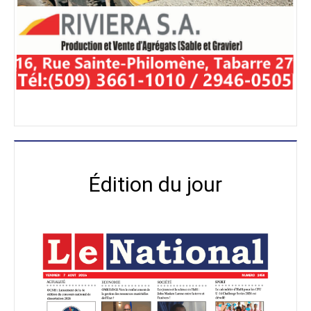
Édition du jour