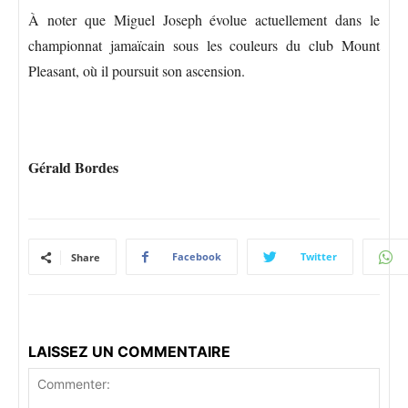
À noter que Miguel Joseph évolue actuellement dans le
championnat jamaïcain sous les couleurs du club Mount
Pleasant, où il poursuit son ascension.
Gérald Bordes
Facebook
Twitter
Share
LAISSEZ UN COMMENTAIRE