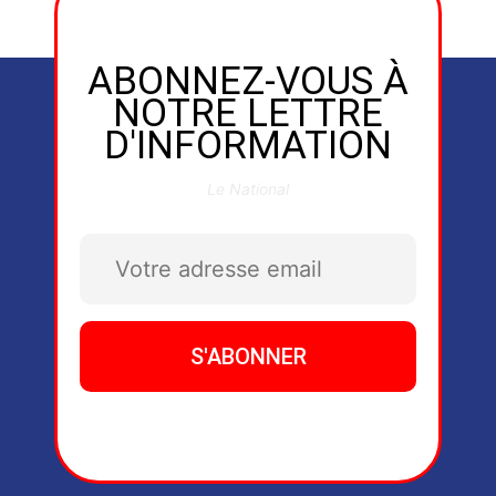
ABONNEZ-VOUS À
NOTRE LETTRE
D'INFORMATION
Le National