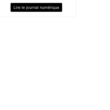
Lire le journal numérique