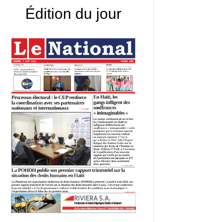
Édition du jour