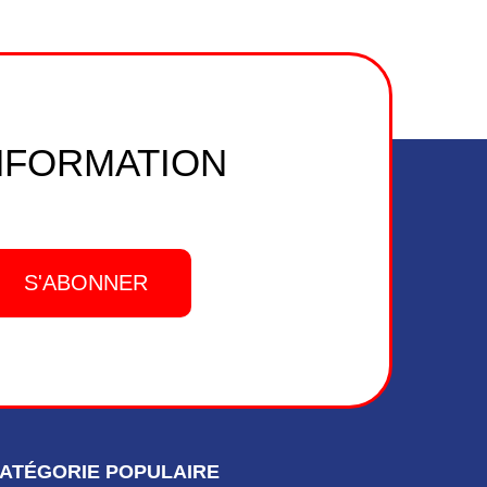
NFORMATION
ATÉGORIE POPULAIRE