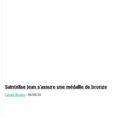
Saintelise Jean s’assure une médaille de bronze
Gérald Bordes
-
06/08/26