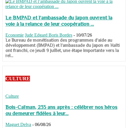
Le BMPAD et l’ambassade du Japon ouvrent la
voie à la relance de leur coopération ...
Economie
Jude Edgard Boris Bordes
-
10/07/26
​​​​​​​Le Bureau de monétisation des programmes d’aide au
développement (BMPAD) et l’ambassade du Japon en Haïti
ont franchi, ce jeudi 9 juillet, une étape importante vers la
rel...
CULTURE
Culture
Bois-Caïman, 235 ans après : célébrer nos héros
ou demeurer fidèles à leur...
Maguet Delva
-
06/08/26