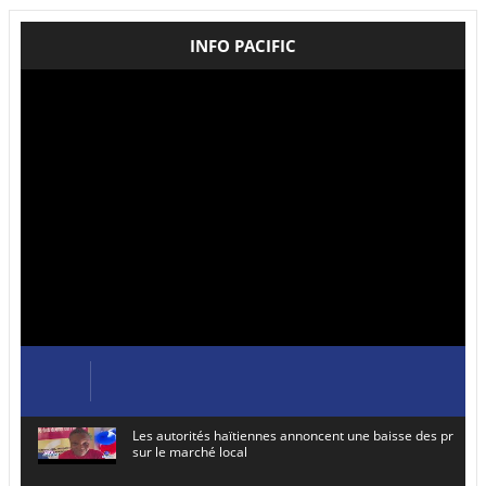
INFO PACIFIC
Les autorités haïtiennes annoncent une baisse des prix de
sur le marché local