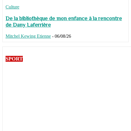
Culture
De la bibliothèque de mon enfance à la rencontre
de Dany Laferrière
Mitchel Kewing Etienne
-
06/08/26
SPORT