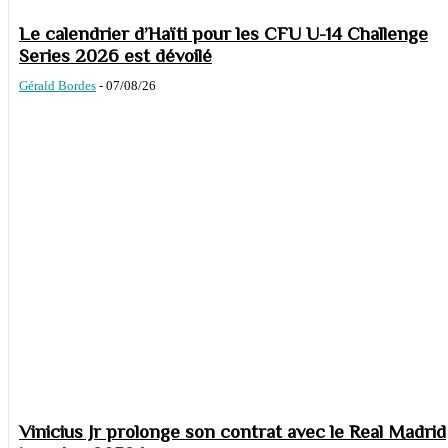
Le calendrier d’Haïti pour les CFU U-14 Challenge
Series 2026 est dévoilé
Gérald Bordes
-
07/08/26
Vinicius Jr prolonge son contrat avec le Real Madrid