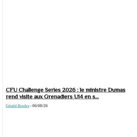
CFU Challenge Series 2026 : le ministre Dumas
rend visite aux Grenadiers U14 en s...
Gérald Bordes
-
06/08/26