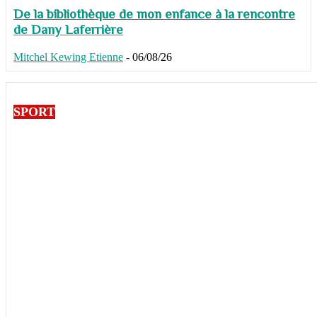
De la bibliothèque de mon enfance à la rencontre
de Dany Laferrière
Mitchel Kewing Etienne
-
06/08/26
SPORT