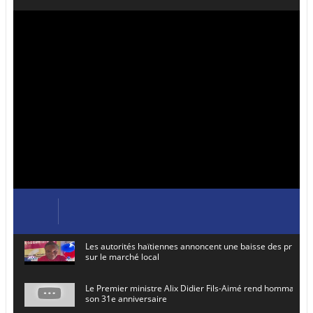
Les autorités haïtiennes annoncent une baisse des prix de
sur le marché local
Le Premier ministre Alix Didier Fils-Aimé rend hommage à
son 31e anniversaire