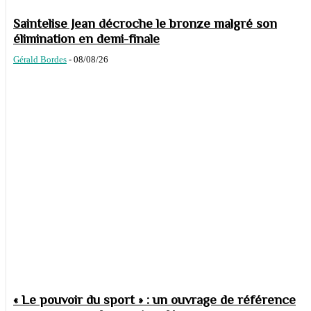
Saintelise Jean décroche le bronze malgré son
élimination en demi-finale
Gérald Bordes
-
08/08/26
« Le pouvoir du sport » : un ouvrage de référence