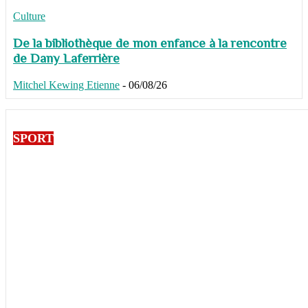
Culture
De la bibliothèque de mon enfance à la rencontre
de Dany Laferrière
Mitchel Kewing Etienne
-
06/08/26
SPORT