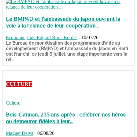
Le BMPAD et l’ambassade du Japon ouvrent la
voie à la relance de leur coopération ...
Economie
Jude Edgard Boris Bordes
-
10/07/26
​​​​​​​Le Bureau de monétisation des programmes d’aide au
développement (BMPAD) et l’ambassade du Japon en Haïti
ont franchi, ce jeudi 9 juillet, une étape importante vers la
rel...
CULTURE
Culture
Bois-Caïman, 235 ans après : célébrer nos héros
ou demeurer fidèles à leur...
Maguet Delva
-
06/08/26