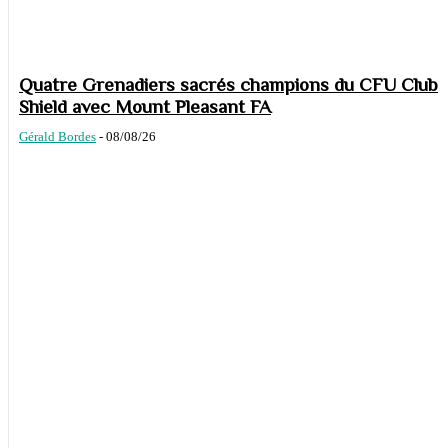
Quatre Grenadiers sacrés champions du CFU Club
Shield avec Mount Pleasant FA
Gérald Bordes
-
08/08/26