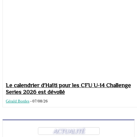
Le calendrier d’Haïti pour les CFU U-14 Challenge
Series 2026 est dévoilé
Gérald Bordes
-
07/08/26
ACTUALITÉ