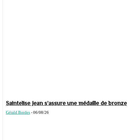
Saintelise Jean s’assure une médaille de bronze
Gérald Bordes
-
06/08/26