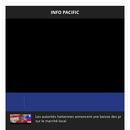
INFO PACIFIC
Les autorités haïtiennes annoncent une baisse des prix de
sur le marché local