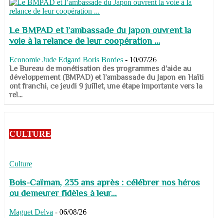
Le BMPAD et l’ambassade du Japon ouvrent la
voie à la relance de leur coopération ...
Economie
Jude Edgard Boris Bordes
-
10/07/26
​​​​​​​Le Bureau de monétisation des programmes d’aide au
développement (BMPAD) et l’ambassade du Japon en Haïti
ont franchi, ce jeudi 9 juillet, une étape importante vers la
rel...
CULTURE
Culture
Bois-Caïman, 235 ans après : célébrer nos héros
ou demeurer fidèles à leur...
Maguet Delva
-
06/08/26