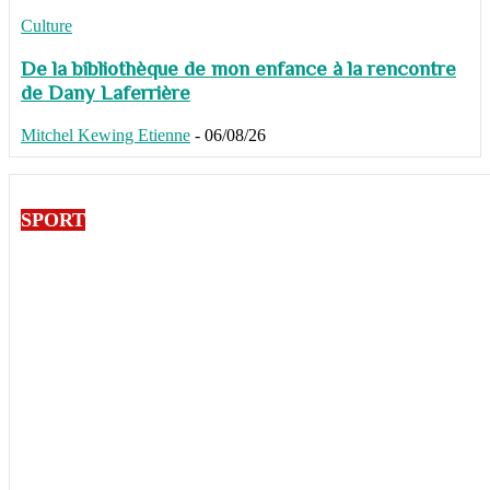
Culture
De la bibliothèque de mon enfance à la rencontre
de Dany Laferrière
Mitchel Kewing Etienne
-
06/08/26
SPORT