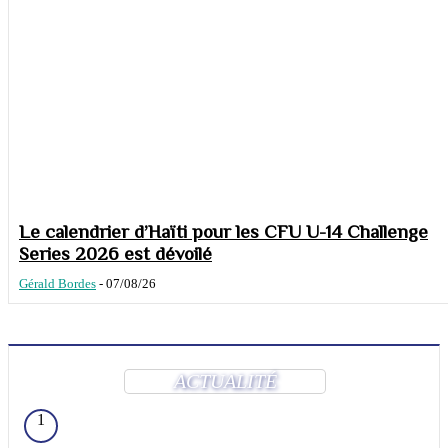
Le calendrier d’Haïti pour les CFU U-14 Challenge
Series 2026 est dévoilé
Gérald Bordes
-
07/08/26
ACTUALITÉ
1