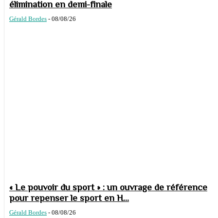
élimination en demi-finale
Gérald Bordes
-
08/08/26
« Le pouvoir du sport » : un ouvrage de référence
pour repenser le sport en H...
Gérald Bordes
-
08/08/26