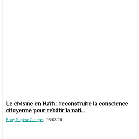
Le civisme en Haïti : reconstruire la conscience
citoyenne pour rebâtir la nati...
Bony Eugène Georges
-
08/08/26