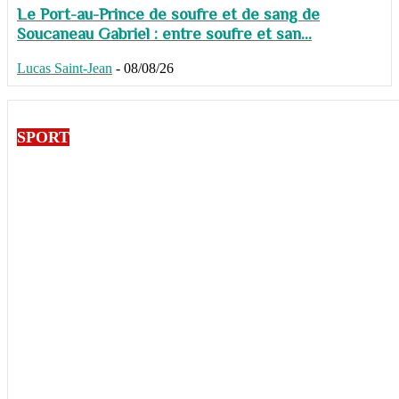
Le Port-au-Prince de soufre et de sang de
Soucaneau Gabriel : entre soufre et san...
Lucas Saint-Jean
-
08/08/26
SPORT