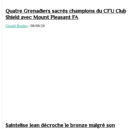
Quatre Grenadiers sacrés champions du CFU Club
Shield avec Mount Pleasant FA
Gérald Bordes
-
08/08/26
Saintelise Jean décroche le bronze malgré son