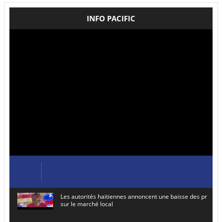
INFO PACIFIC
Les autorités haïtiennes annoncent une baisse des prix de
sur le marché local