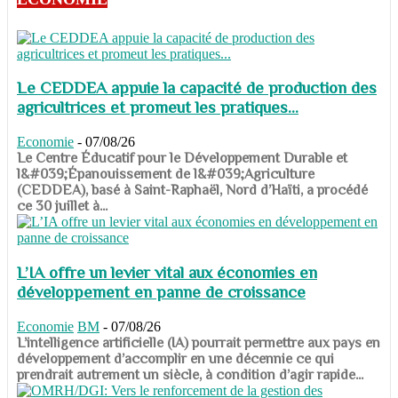
Le CEDDEA appuie la capacité de production des
agricultrices et promeut les pratiques...
Economie
-
07/08/26
​​​​​​​Le Centre Éducatif pour le Développement Durable et
l&#039;Épanouissement de l&#039;Agriculture
(CEDDEA), basé à Saint-Raphaël, Nord d’Haïti, a procédé
ce 30 juillet à...
L’IA offre un levier vital aux économies en
développement en panne de croissance
Economie
BM
-
07/08/26
​​​​​​​L’intelligence artificielle (IA) pourrait permettre aux pays en
développement d’accomplir en une décennie ce qui
prendrait autrement un siècle, à condition d’agir rapide...