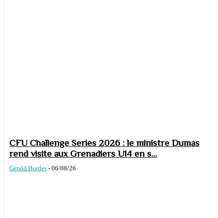
CFU Challenge Series 2026 : le ministre Dumas
rend visite aux Grenadiers U14 en s...
Gérald Bordes
-
06/08/26