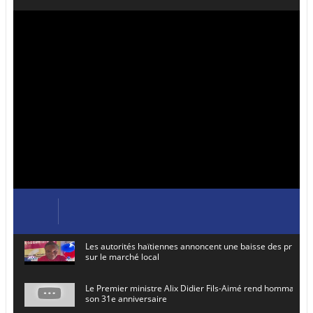
Les autorités haïtiennes annoncent une baisse des prix de
sur le marché local
Le Premier ministre Alix Didier Fils-Aimé rend hommage à
son 31e anniversaire