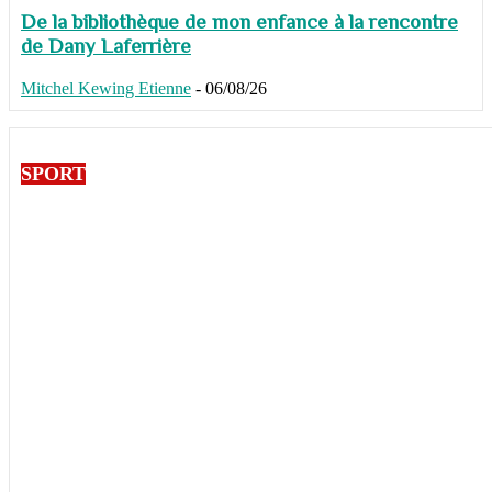
De la bibliothèque de mon enfance à la rencontre
de Dany Laferrière
Mitchel Kewing Etienne
-
06/08/26
SPORT